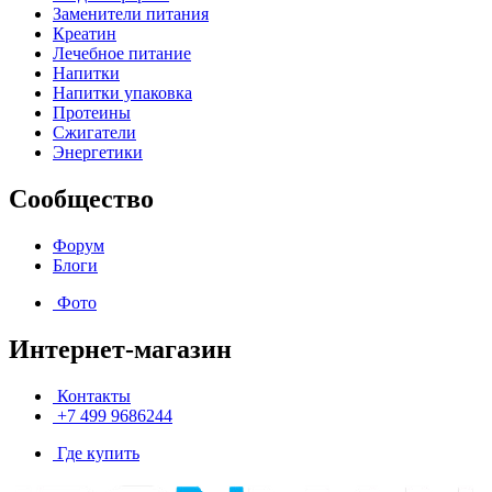
Заменители питания
Креатин
Лечебное питание
Напитки
Напитки упаковка
Протеины
Сжигатели
Энергетики
Сообщество
Форум
Блоги
Фото
Интернет-магазин
Контакты
+7 499 9686244
Где купить