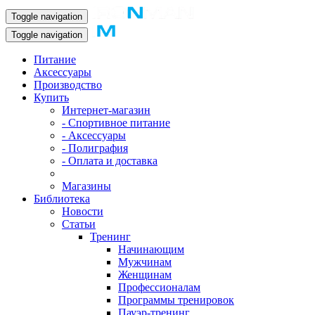
Toggle navigation
Toggle navigation
Питание
Аксессуары
Производство
Купить
Интернет-магазин
- Спортивное питание
- Аксессуары
- Полиграфия
- Оплата и доставка
Магазины
Библиотека
Новости
Статьи
Тренинг
Начинающим
Мужчинам
Женщинам
Профессионалам
Программы тренировок
Пауэр-тренинг