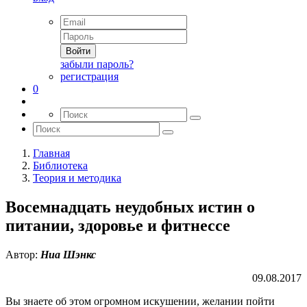
Войти
забыли пароль?
регистрация
0
Главная
Библиотека
Теория и методика
Восемнадцать неудобных истин о
питании, здоровье и фитнессе
Автор:
Ниа Шэнкс
09.08.2017
Вы знаете об этом огромном искушении, желании пойти