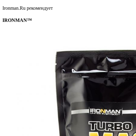
Ironman.Ru рекомендует
IRONMAN™