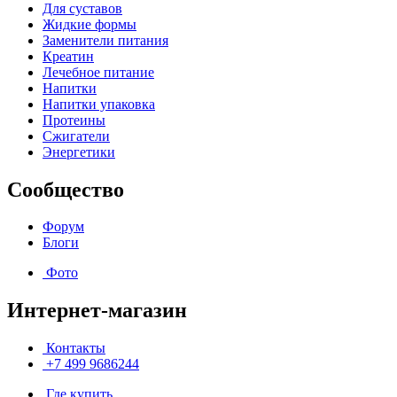
Для суставов
Жидкие формы
Заменители питания
Креатин
Лечебное питание
Напитки
Напитки упаковка
Протеины
Сжигатели
Энергетики
Сообщество
Форум
Блоги
Фото
Интернет-магазин
Контакты
+7 499 9686244
Где купить