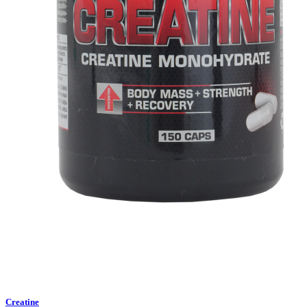
Creatine