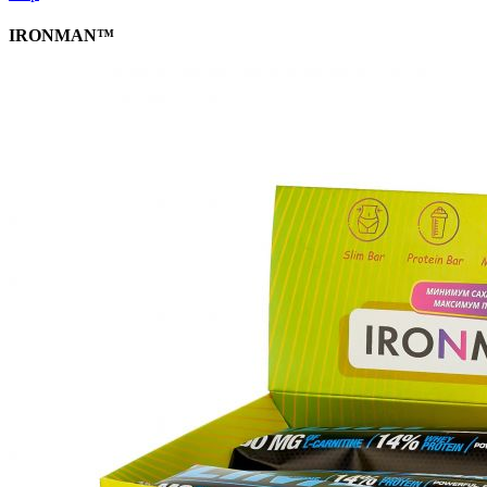
IRONMAN™