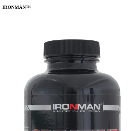
IRONMAN™