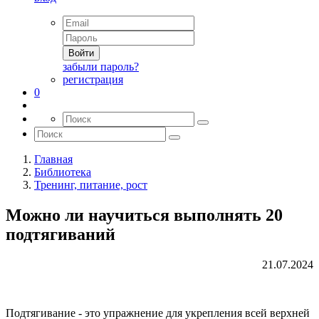
Войти
забыли пароль?
регистрация
0
Главная
Библиотека
Тренинг, питание, рост
Можно ли научиться выполнять 20
подтягиваний
21.07.2024
Подтягивание - это упражнение для укрепления всей верхней