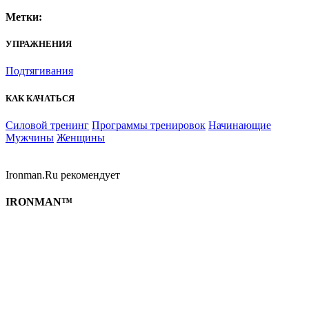
Метки:
УПРАЖНЕНИЯ
Подтягивания
КАК КАЧАТЬСЯ
Силовой тренинг
Программы тренировок
Начинающие
Мужчины
Женщины
Ironman.Ru рекомендует
IRONMAN™