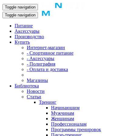
Toggle navigation
Toggle navigation
Питание
Аксессуары
Производство
Купить
Интернет-магазин
- Спортивное питание
- Аксессуары
- Полиграфия
- Оплата и доставка
Магазины
Библиотека
Новости
Статьи
Тренинг
Начинающим
Мужчинам
Женщинам
Профессионалам
Программы тренировок
Пауэр-тренинг