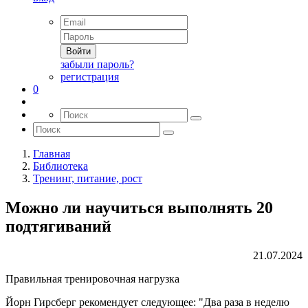
Войти
забыли пароль?
регистрация
0
Главная
Библиотека
Тренинг, питание, рост
Можно ли научиться выполнять 20
подтягиваний
21.07.2024
Правильная тренировочная нагрузка
Йорн Гирсберг рекомендует следующее: "Два раза в неделю