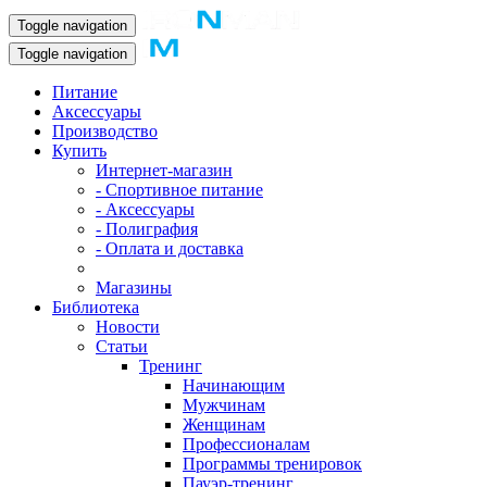
Toggle navigation
Toggle navigation
Питание
Аксессуары
Производство
Купить
Интернет-магазин
- Спортивное питание
- Аксессуары
- Полиграфия
- Оплата и доставка
Магазины
Библиотека
Новости
Статьи
Тренинг
Начинающим
Мужчинам
Женщинам
Профессионалам
Программы тренировок
Пауэр-тренинг