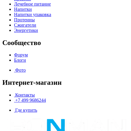
Лечебное питание
Напитки
Напитки упаковка
Протеины
Сжигатели
Энергетики
Сообщество
Форум
Блоги
Фото
Интернет-магазин
Контакты
+7 499 9686244
Где купить