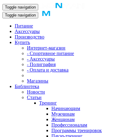
Toggle navigation
Toggle navigation
Питание
Аксессуары
Производство
Купить
Интернет-магазин
- Спортивное питание
- Аксессуары
- Полиграфия
- Оплата и доставка
Магазины
Библиотека
Новости
Статьи
Тренинг
Начинающим
Мужчинам
Женщинам
Профессионалам
Программы тренировок
Пауэр-тренинг