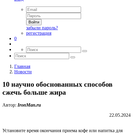
Войти
забыли пароль?
регистрация
0
Главная
Новости
10 научно обоснованных способов
сжечь больше жира
Автор:
IronMan.ru
22.05.2024
Установите время окончания приема кофе или напитка для