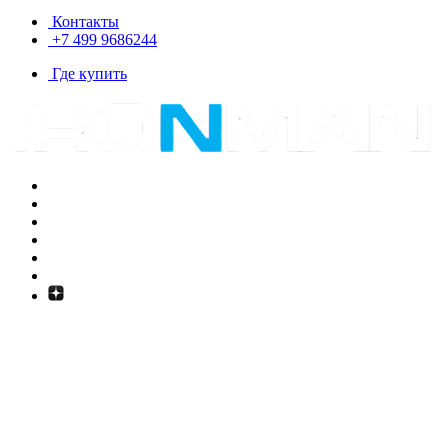
Контакты
+7 499 9686244
Где купить