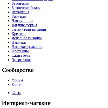
Батончики
Батончики боксы
Витамины
Гейнеры
Для суставов
Жидкие формы
Заменители питания
Креатин
Лечебное питание
Напитки
Напитки упаковка
Протеины
Сжигатели
Энергетики
Сообщество
Форум
Блоги
Фото
Интернет-магазин