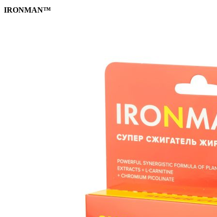
IRONMAN™