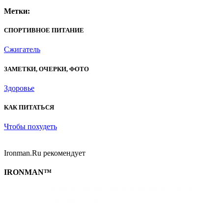
Метки:
СПОРТИВНОЕ ПИТАНИЕ
Сжигатель
ЗАМЕТКИ, ОЧЕРКИ, ФОТО
Здоровье
КАК ПИТАТЬСЯ
Чтобы похудеть
Ironman.Ru рекомендует
IRONMAN™