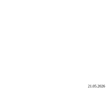
21.05.2026