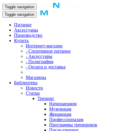
Toggle navigation
Toggle navigation
Питание
Аксессуары
Производство
Купить
Интернет-магазин
- Спортивное питание
- Аксессуары
- Полиграфия
- Оплата и доставка
Магазины
Библиотека
Новости
Статьи
Тренинг
Начинающим
Мужчинам
Женщинам
Профессионалам
Программы тренировок
Пауэр-тренинг