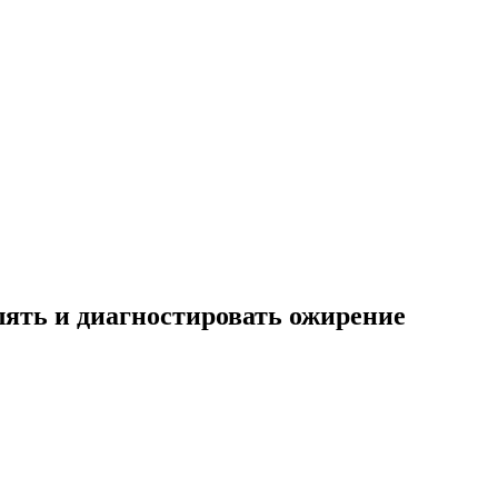
лять и диагностировать ожирение