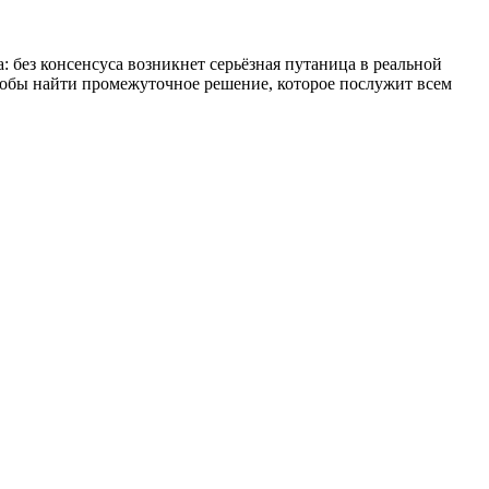
 без консенсуса возникнет серьёзная путаница в реальной
чтобы найти промежуточное решение, которое послужит всем