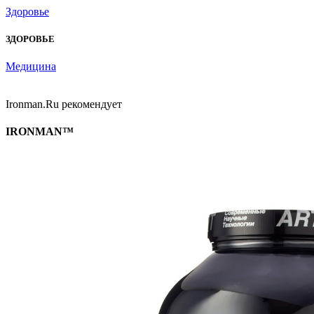
Здоровье
ЗДОРОВЬЕ
Медицина
Ironman.Ru рекомендует
IRONMAN™