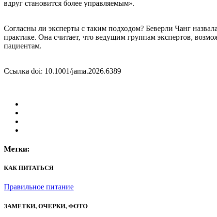
вдруг становится более управляемым».
Согласны ли эксперты с таким подходом? Беверли Чанг назвал
практике. Она считает, что ведущим группам экспертов, возмо
пациентам.
Ссылка doi: 10.1001/jama.2026.6389
Метки:
КАК ПИТАТЬСЯ
Правильное питание
ЗАМЕТКИ, ОЧЕРКИ, ФОТО