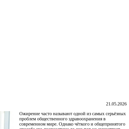
21.05.2026
Ожирение часто называют одной из самых серьёзных
проблем общественного здравоохранения в
современном мире. Однако чёткого и общепринятого