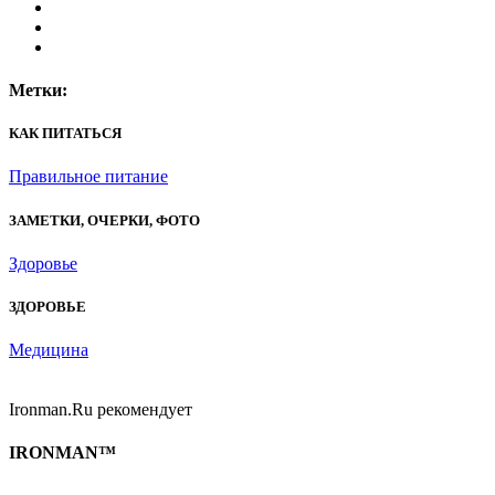
Метки:
КАК ПИТАТЬСЯ
Правильное питание
ЗАМЕТКИ, ОЧЕРКИ, ФОТО
Здоровье
ЗДОРОВЬЕ
Медицина
Ironman.Ru рекомендует
IRONMAN™