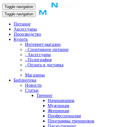
Toggle navigation
Toggle navigation
Питание
Аксессуары
Производство
Купить
Интернет-магазин
- Спортивное питание
- Аксессуары
- Полиграфия
- Оплата и доставка
Магазины
Библиотека
Новости
Статьи
Тренинг
Начинающим
Мужчинам
Женщинам
Профессионалам
Программы тренировок
Пауэр-тренинг