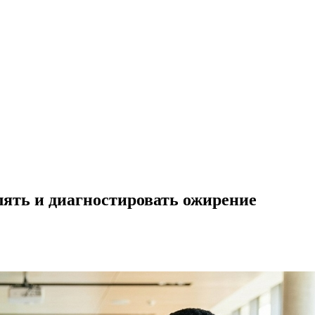
лять и диагностировать ожирение