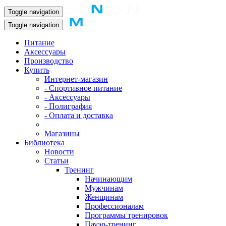
Toggle navigation
Toggle navigation
Питание
Аксессуары
Производство
Купить
Интернет-магазин
- Спортивное питание
- Аксессуары
- Полиграфия
- Оплата и доставка
Магазины
Библиотека
Новости
Статьи
Тренинг
Начинающим
Мужчинам
Женщинам
Профессионалам
Программы тренировок
Пауэр-тренинг