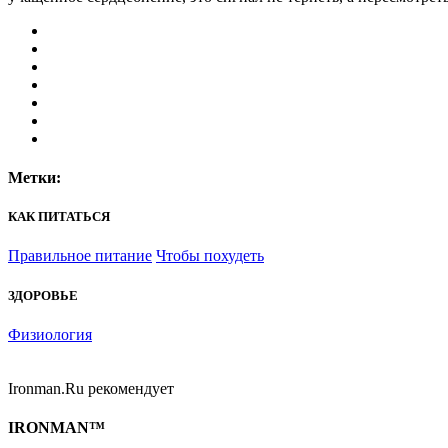
Метки:
КАК ПИТАТЬСЯ
Правильное питание
Чтобы похудеть
ЗДОРОВЬЕ
Физиология
Ironman.Ru рекомендует
IRONMAN™