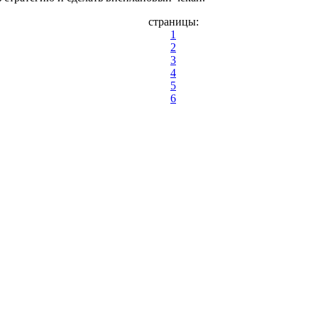
страницы:
1
2
3
4
5
6