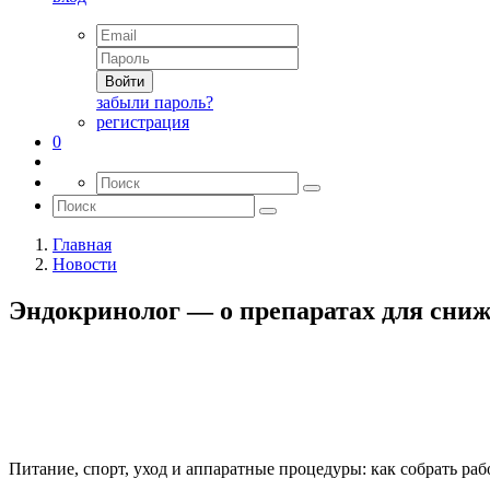
Войти
забыли пароль?
регистрация
0
Главная
Новости
Эндокринолог — о препаратах для сниж
Питание, спорт, уход и аппаратные процедуры: как собрать р