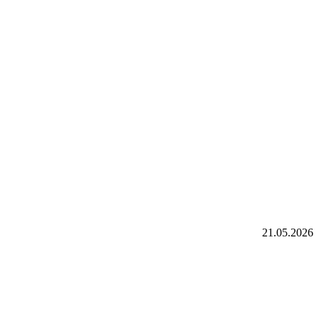
21.05.2026