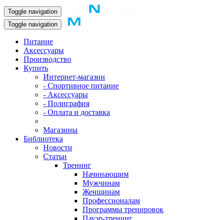
Toggle navigation
Toggle navigation
Питание
Аксессуары
Производство
Купить
Интернет-магазин
- Спортивное питание
- Аксессуары
- Полиграфия
- Оплата и доставка
Магазины
Библиотека
Новости
Статьи
Тренинг
Начинающим
Мужчинам
Женщинам
Профессионалам
Программы тренировок
Пауэр-тренинг