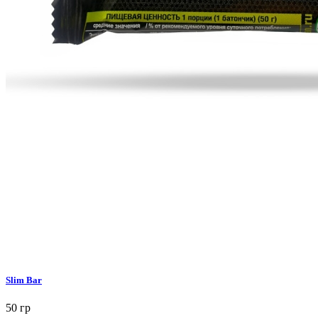
Slim Bar
50 гр