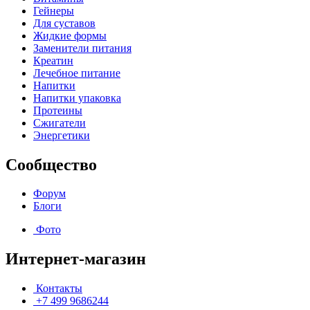
Гейнеры
Для суставов
Жидкие формы
Заменители питания
Креатин
Лечебное питание
Напитки
Напитки упаковка
Протеины
Сжигатели
Энергетики
Сообщество
Форум
Блоги
Фото
Интернет-магазин
Контакты
+7 499 9686244