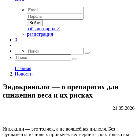
Войти
забыли пароль?
регистрация
0
Главная
Новости
Эндокринолог — о препаратах для
снижения веса и их рисках
21.05.2026
Инъекции — это толчок, а не волшебная пилюля. Без
фундамента из новых привычек вес вернется, как только вы