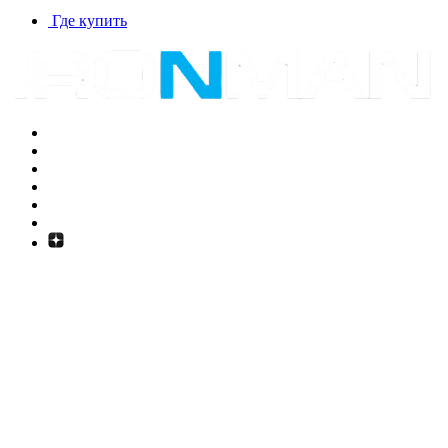
Где купить