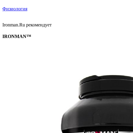
Физиология
Ironman.Ru рекомендует
IRONMAN™