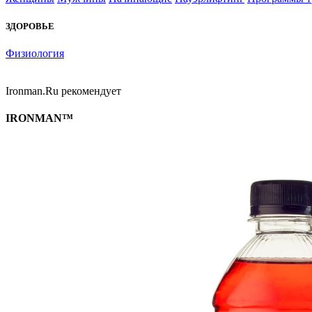
ЗДОРОВЬЕ
Физиология
Ironman.Ru рекомендует
IRONMAN™