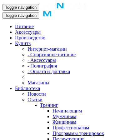
Toggle navigation
Toggle navigation
Питание
Аксессуары
Производство
Купить
Интернет-магазин
- Спортивное питание
- Аксессуары
- Полиграфия
- Оплата и доставка
Магазины
Библиотека
Новости
Статьи
Тренинг
Начинающим
Мужчинам
Женщинам
Профессионалам
Программы тренировок
Пауэр-тренинг