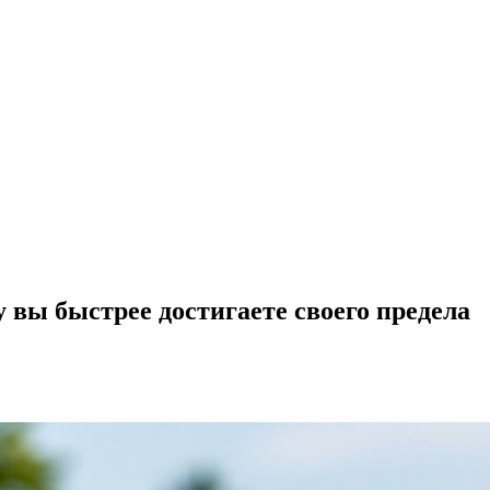
 вы быстрее достигаете своего предела