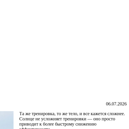
06.07.2026
Та же тренировка, то же тело, и все кажется сложнее.
Солнце не усложняет тренировки — оно просто
приводит к более быстрому снижению