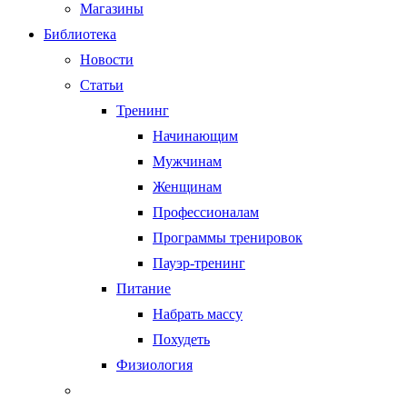
Магазины
Библиотека
Новости
Статьи
Тренинг
Начинающим
Мужчинам
Женщинам
Профессионалам
Программы тренировок
Пауэр-тренинг
Питание
Набрать массу
Похудеть
Физиология