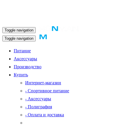
Toggle navigation
Toggle navigation
Питание
Аксессуары
Производство
Купить
Интернет-магазин
- Спортивное питание
- Аксессуары
- Полиграфия
- Оплата и доставка