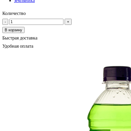
земляника
Количество
-
+
В корзину
Быстрая доставка
Удобная оплата