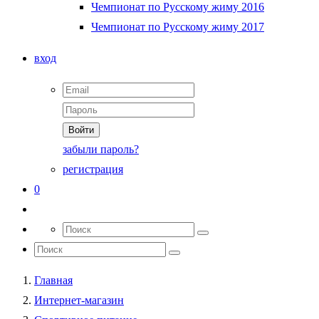
Чемпионат по Русскому жиму 2016
Чемпионат по Русскому жиму 2017
вход
Войти
забыли пароль?
регистрация
0
Главная
Интернет-магазин