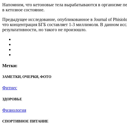
Напомним, что кетоновые тела вырабатываются в организме пе
в кетозное состояние.
Предыдущее исследование, опубликованное в Journal of Phisio
что концентрация БГБ составляет 1-3 миллимоля. В данном ис
результативности, но такого не произошло.
Метки:
ЗАМЕТКИ, ОЧЕРКИ, ФОТО
Фитнес
ЗДОРОВЬЕ
Физиология
СПОРТИВНОЕ ПИТАНИЕ