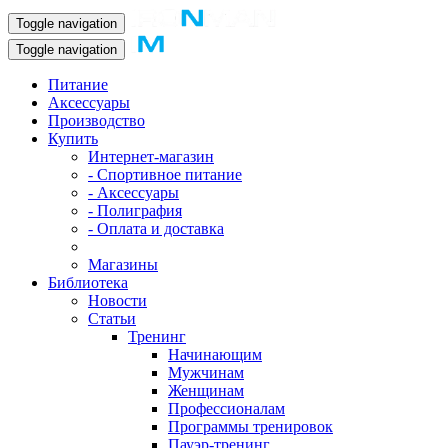
Toggle navigation
Toggle navigation
Питание
Аксессуары
Производство
Купить
Интернет-магазин
- Спортивное питание
- Аксессуары
- Полиграфия
- Оплата и доставка
Магазины
Библиотека
Новости
Статьи
Тренинг
Начинающим
Мужчинам
Женщинам
Профессионалам
Программы тренировок
Пауэр-тренинг