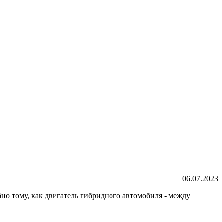
06.07.2023
но тому, как двигатель гибридного автомобиля - между