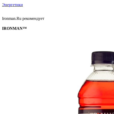
Энергетики
Ironman.Ru рекомендует
IRONMAN™