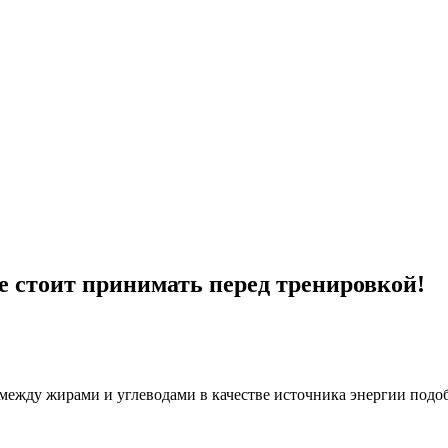
е стоит принимать перед тренировкой!
 между жирами и углеводами в качестве источника энергии подоб