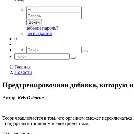
Войти
забыли пароль?
регистрация
0
Главная
Новости
Предтренировочная добавка, которую н
Автор:
Kris Osborne
Теория заключается в том, что организм сможет переключаться
стандартным топливом и электричеством.
Исследование