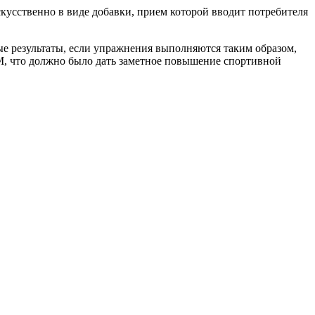
кусственно в виде добавки, прием которой вводит потребителя
ные результаты, если упражнения выполняются таким образом,
мМ, что должно было дать заметное повышение спортивной