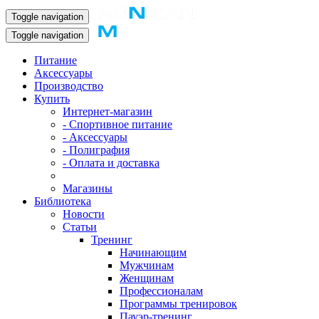
Toggle navigation
Toggle navigation
Питание
Аксессуары
Производство
Купить
Интернет-магазин
- Спортивное питание
- Аксессуары
- Полиграфия
- Оплата и доставка
Магазины
Библиотека
Новости
Статьи
Тренинг
Начинающим
Мужчинам
Женщинам
Профессионалам
Программы тренировок
Пауэр-тренинг