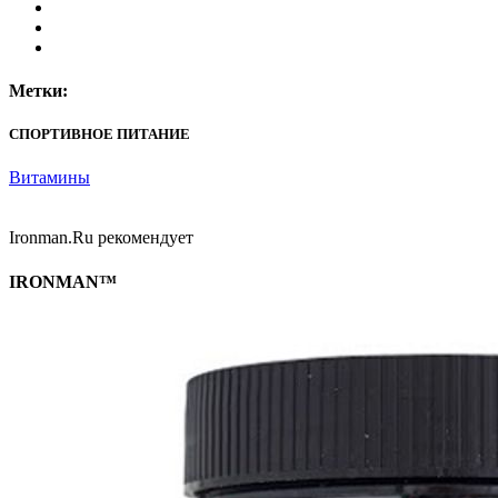
Метки:
СПОРТИВНОЕ ПИТАНИЕ
Витамины
Ironman.Ru рекомендует
IRONMAN™