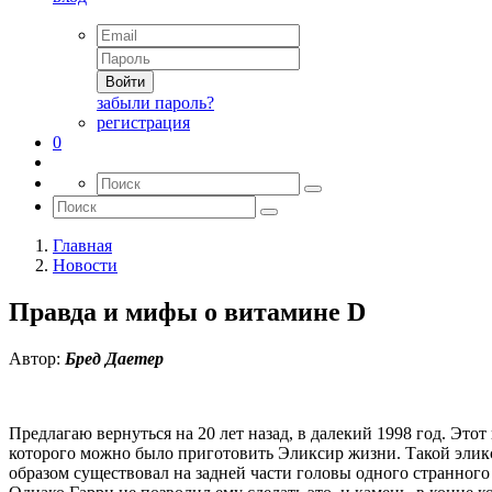
Войти
забыли пароль?
регистрация
0
Главная
Новости
Правда и мифы о витамине D
Автор:
Бред Даетер
Предлагаю вернуться на 20 лет назад, в далекий 1998 год. Эт
которого можно было приготовить Эликсир жизни. Такой эликси
образом существовал на задней части головы одного странного