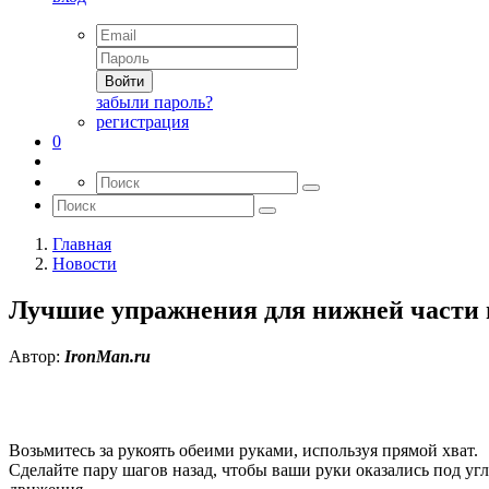
Войти
забыли пароль?
регистрация
0
Главная
Новости
Лучшие упражнения для нижней части 
Автор:
IronMan.ru
Возьмитесь за рукоять обеими руками, используя прямой хват.
Сделайте пару шагов назад, чтобы ваши руки оказались под уг