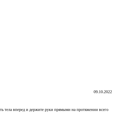
09.10.2022
сть тела вперед и держите руки прямыми на протяжении всего