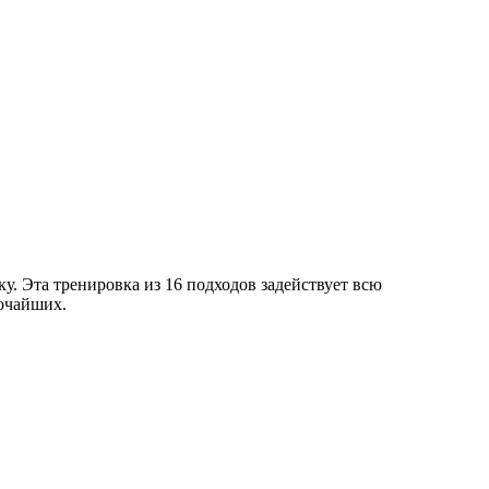
. Эта тренировка из 16 подходов задействует всю
очайших.