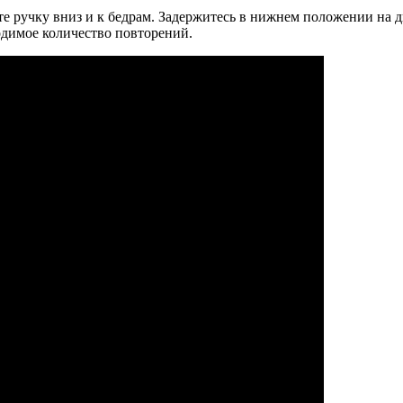
те ручку вниз и к бедрам. Задержитесь в нижнем положении на 
одимое количество повторений.