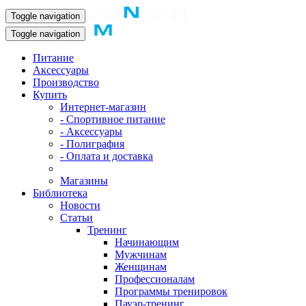
Toggle navigation
Toggle navigation
Питание
Аксессуары
Производство
Купить
Интернет-магазин
- Спортивное питание
- Аксессуары
- Полиграфия
- Оплата и доставка
Магазины
Библиотека
Новости
Статьи
Тренинг
Начинающим
Мужчинам
Женщинам
Профессионалам
Программы тренировок
Пауэр-тренинг