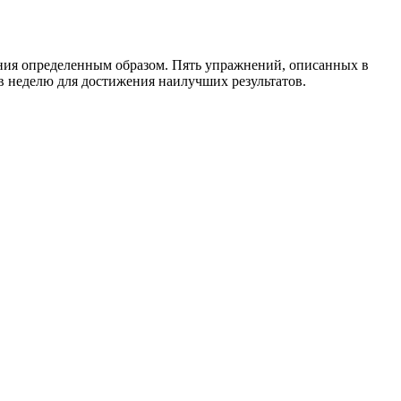
ния определенным образом. Пять упражнений, описанных в
 в неделю для достижения наилучших результатов.