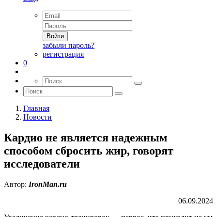
Войти
забыли пароль?
регистрация
0
Главная
Новости
Кардио не является надежным
способом сбросить жир, говорят
исследователи
Автор:
IronMan.ru
06.09.2024