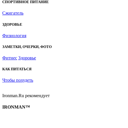
СПОРТИВНОЕ ПИТАНИЕ
Сжигатель
ЗДОРОВЬЕ
Физиология
ЗАМЕТКИ, ОЧЕРКИ, ФОТО
Фитнес
Здоровье
КАК ПИТАТЬСЯ
Чтобы похудеть
Ironman.Ru рекомендует
IRONMAN™