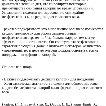
двигаться в течение дня, что нивелирует некоторые
преимущества сжигания калорий во время упражнений.
Упражнения полезны для здоровья, но они крайне
неэффективны как средство для снижения веса.
Трекслер подчеркивает, что выполнение большего количества
кардио-тренировок для сброса лишнего жира —
неэффективная стратегия. Чем больше кардио, тем менее
эффективно оно становится. Он советует, что эффективная
стратегия похудения должна включать некоторое количество
упражнений, но в первую очередь должна основываться на
поддержании дефицита калорий.
Основные выводы:
- Важнее поддерживать дефицит калорий для похудения.
- Хотя физическая активность полезна для общего здоровья,
кардио без дефицита калорий малоэффективно для снижения
веса.
Pontzer, H., Durazo-Arvizu, R., Dugas, L. R., Plange-Rhule, J.,