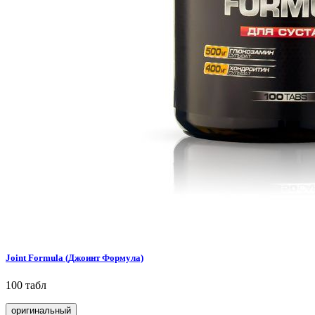
Joint Formula (Джоинт Формула)
100 табл
оригинальный