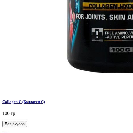
Collagen-C (Коллаген-C)
100 гр
Без вкусов