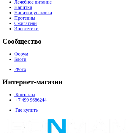
Лечебное питание
Напитки
Напитки упаковка
Протеины
Сжигатели
Энергетики
Сообщество
Форум
Блоги
Фото
Интернет-магазин
Контакты
+7 499 9686244
Где купить