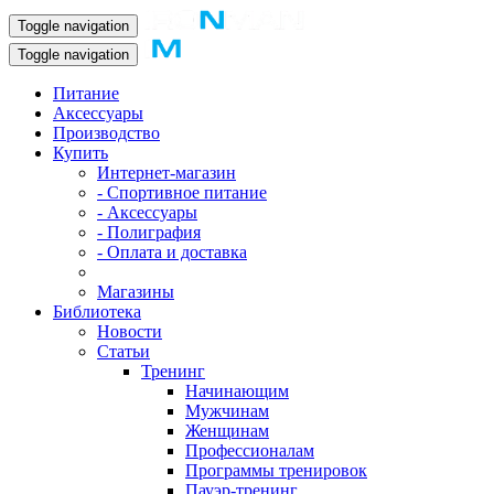
Toggle navigation
Toggle navigation
Питание
Аксессуары
Производство
Купить
Интернет-магазин
- Спортивное питание
- Аксессуары
- Полиграфия
- Оплата и доставка
Магазины
Библиотека
Новости
Статьи
Тренинг
Начинающим
Мужчинам
Женщинам
Профессионалам
Программы тренировок
Пауэр-тренинг