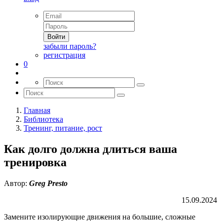
Войти
забыли пароль?
регистрация
0
Главная
Библиотека
Тренинг, питание, рост
Как долго должна длиться ваша
тренировка
Автор:
Greg Presto
15.09.2024
Замените изолирующие движения на большие, сложные