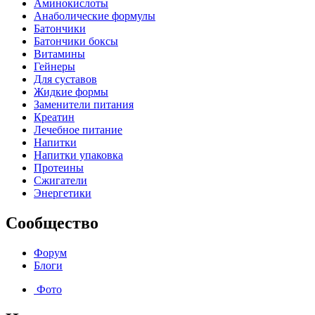
Аминокислоты
Анаболические формулы
Батончики
Батончики боксы
Витамины
Гейнеры
Для суставов
Жидкие формы
Заменители питания
Креатин
Лечебное питание
Напитки
Напитки упаковка
Протеины
Сжигатели
Энергетики
Сообщество
Форум
Блоги
Фото