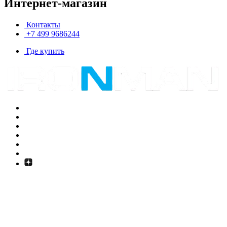
Интернет-магазин
Контакты
+7 499 9686244
Где купить