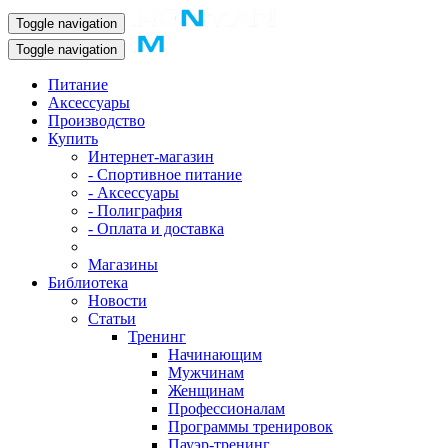
Toggle navigation
Toggle navigation
Питание
Аксессуары
Производство
Купить
Интернет-магазин
- Спортивное питание
- Аксессуары
- Полиграфия
- Оплата и доставка
Магазины
Библиотека
Новости
Статьи
Тренинг
Начинающим
Мужчинам
Женщинам
Профессионалам
Программы тренировок
Пауэр-тренинг