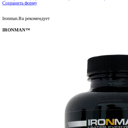
Сохранить форму
Ironman.Ru рекомендует
IRONMAN™