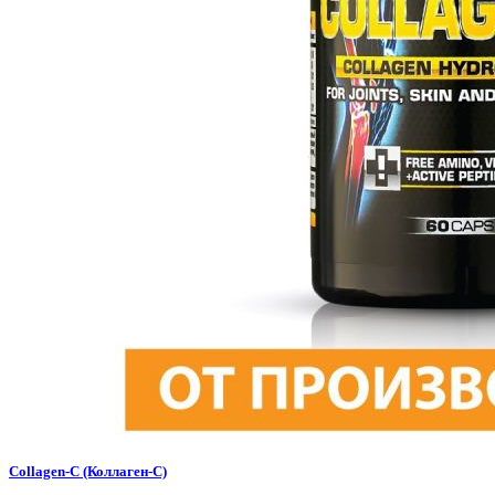
Collagen-C (Коллаген-С)