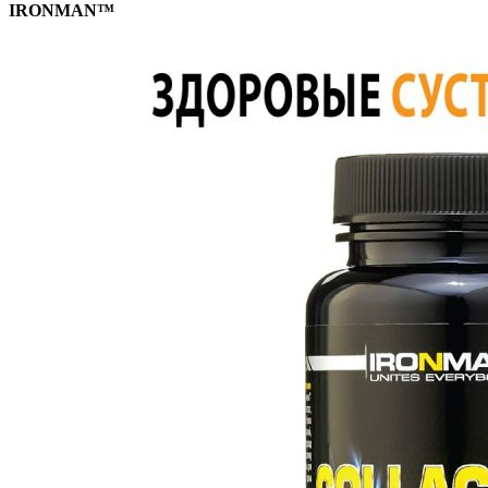
IRONMAN™