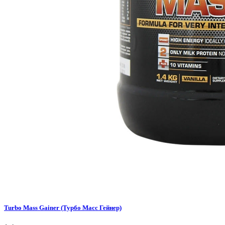
Turbo Mass Gainer (Турбо Масс Гейнер)