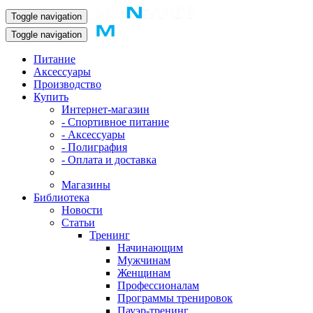
Toggle navigation
Toggle navigation
Питание
Аксессуары
Производство
Купить
Интернет-магазин
- Спортивное питание
- Аксессуары
- Полиграфия
- Оплата и доставка
Магазины
Библиотека
Новости
Статьи
Тренинг
Начинающим
Мужчинам
Женщинам
Профессионалам
Программы тренировок
Пауэр-тренинг