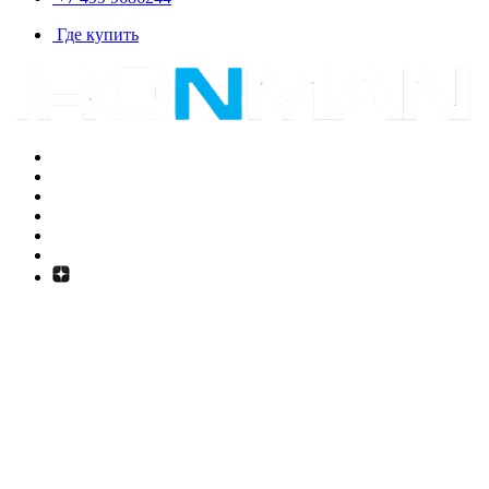
Где купить