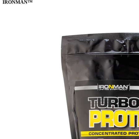
IRONMAN™