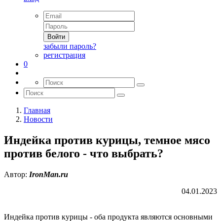
Войти
забыли пароль?
регистрация
0
Главная
Новости
Индейка против курицы, темное мясо
против белого - что выбрать?
Автор:
IronMan.ru
04.01.2023
Индейка против курицы - оба продукта являются основными