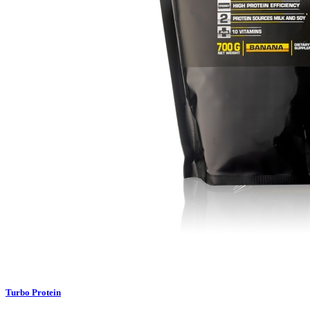
Turbo Protein