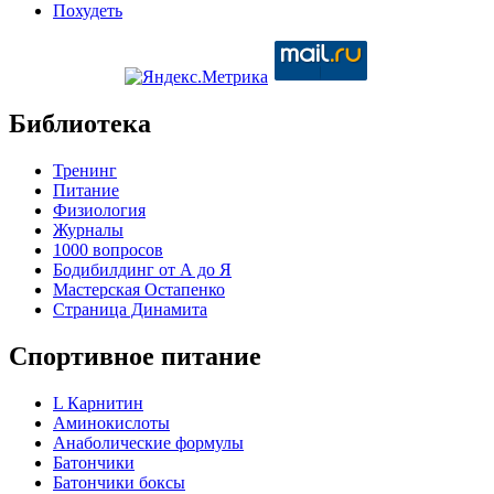
Похудеть
Библиотека
Тренинг
Питание
Физиология
Журналы
1000 вопросов
Бодибилдинг от А до Я
Мастерская Остапенко
Страница Динамита
Спортивное питание
L Карнитин
Аминокислоты
Анаболические формулы
Батончики
Батончики боксы