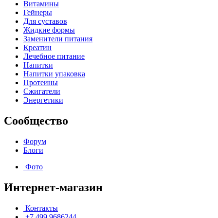
Витамины
Гейнеры
Для суставов
Жидкие формы
Заменители питания
Креатин
Лечебное питание
Напитки
Напитки упаковка
Протеины
Сжигатели
Энергетики
Сообщество
Форум
Блоги
Фото
Интернет-магазин
Контакты
+7 499 9686244