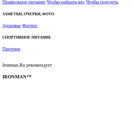
Правильное питание
Чтобы набрать вес
Чтобы похудеть
ЗАМЕТКИ, ОЧЕРКИ, ФОТО
Здоровье
Фитнес
СПОРТИВНОЕ ПИТАНИЕ
Протеин
Ironman.Ru рекомендует
IRONMAN™