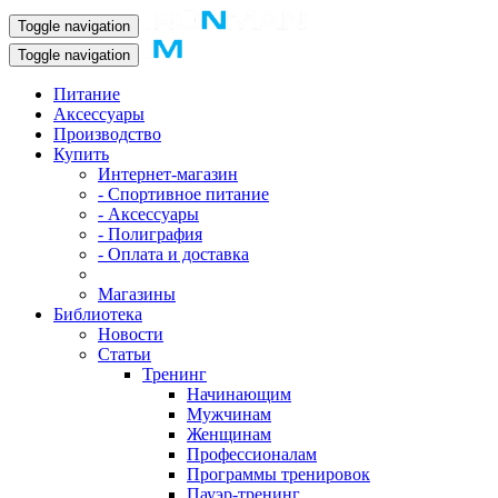
Toggle navigation
Toggle navigation
Питание
Аксессуары
Производство
Купить
Интернет-магазин
- Спортивное питание
- Аксессуары
- Полиграфия
- Оплата и доставка
Магазины
Библиотека
Новости
Статьи
Тренинг
Начинающим
Мужчинам
Женщинам
Профессионалам
Программы тренировок
Пауэр-тренинг