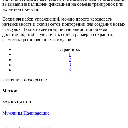
вызываемые излишней фиксацией на объеме тренировок или
их интенсивности.
Сохраняя набор упражнений, можно просто чередовать
интенсивность и схемы сетов-повторений для создания новых
стимулов. Таких изменений интенсивности и объема
достаточно, чтобы увеличить силу и размер и сохранить
свежесть тренировочных стимулов.
страницы:
1
2
3
4
Источник:
t-nation.com
Метки:
КАК КАЧАТЬСЯ
Мужчины
Начинающие