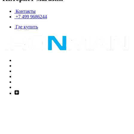
Контакты
+7 499 9686244
Где купить