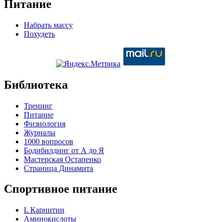
Питание
Набрать массу
Похудеть
Библиотека
Тренинг
Питание
Физиология
Журналы
1000 вопросов
Бодибилдинг от А до Я
Мастерская Остапенко
Страница Динамита
Спортивное питание
L Карнитин
Аминокислоты