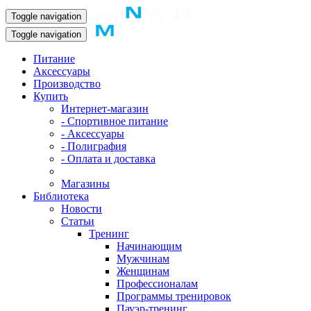
Toggle navigation
Toggle navigation
Питание
Аксессуары
Производство
Купить
Интернет-магазин
- Спортивное питание
- Аксессуары
- Полиграфия
- Оплата и доставка
Магазины
Библиотека
Новости
Статьи
Тренинг
Начинающим
Мужчинам
Женщинам
Профессионалам
Программы тренировок
Пауэр-тренинг