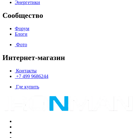
Энергетики
Сообщество
Форум
Блоги
Фото
Интернет-магазин
Контакты
+7 499 9686244
Где купить