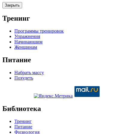
Закрыть
Тренинг
Программы тренировок
Упражнения
Начинающим
Женщинам
Питание
Набрать массу
Похудеть
Библиотека
Тренинг
Питание
Физиология