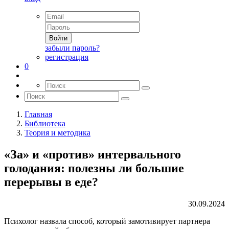
Войти
забыли пароль?
регистрация
0
Главная
Библиотека
Теория и методика
«За» и «против» интервального
голодания: полезны ли большие
перерывы в еде?
30.09.2024
Психолог назвала способ, который замотивирует партнера