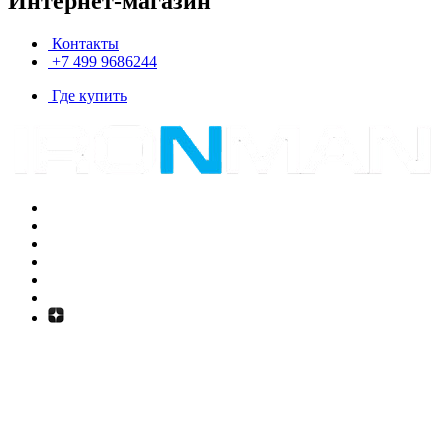
Интернет-магазин
Контакты
+7 499 9686244
Где купить