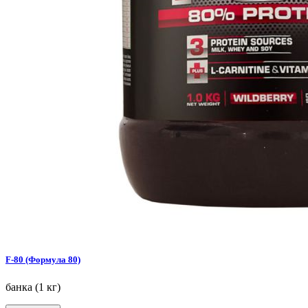
F-80 (Формула 80)
банка (1 кг)