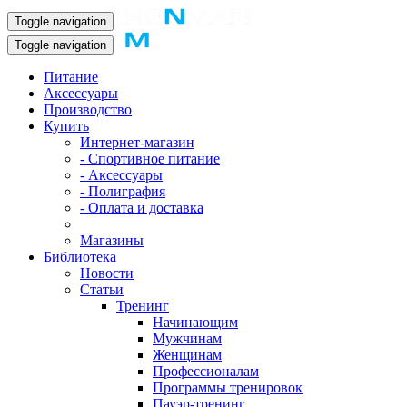
Toggle navigation
Toggle navigation
Питание
Аксессуары
Производство
Купить
Интернет-магазин
- Спортивное питание
- Аксессуары
- Полиграфия
- Оплата и доставка
Магазины
Библиотека
Новости
Статьи
Тренинг
Начинающим
Мужчинам
Женщинам
Профессионалам
Программы тренировок
Пауэр-тренинг