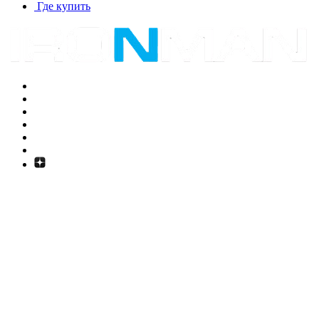
Где купить