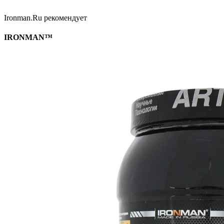
Ironman.Ru рекомендует
IRONMAN™