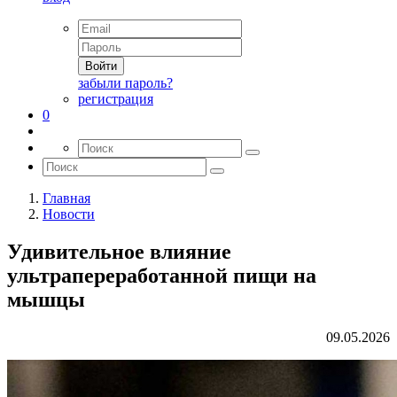
Войти
забыли пароль?
регистрация
0
Главная
Новости
Удивительное влияние
ультрапереработанной пищи на
мышцы
09.05.2026