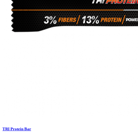
TRI Protein Bar