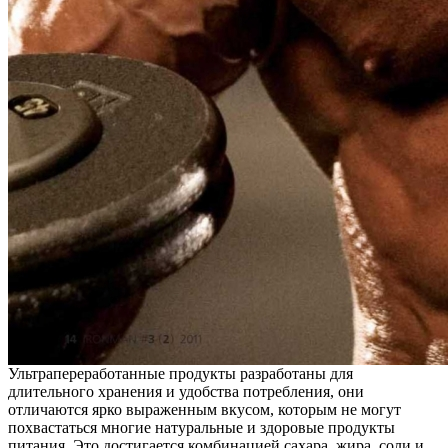
Ультрапереработанные продукты разработаны для
длительного хранения и удобства потребления, они
отличаются ярко выраженным вкусом, которым не могут
похвастаться многие натуральные и здоровые продукты
питания. Это достигается комбинацией сахара, жира, соли и