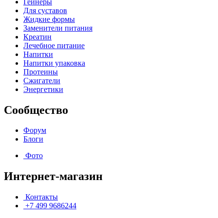
Гейнеры
Для суставов
Жидкие формы
Заменители питания
Креатин
Лечебное питание
Напитки
Напитки упаковка
Протеины
Сжигатели
Энергетики
Сообщество
Форум
Блоги
Фото
Интернет-магазин
Контакты
+7 499 9686244