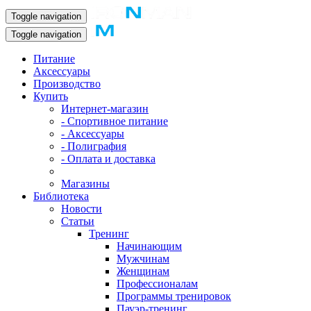
Toggle navigation
Toggle navigation
Питание
Аксессуары
Производство
Купить
Интернет-магазин
- Спортивное питание
- Аксессуары
- Полиграфия
- Оплата и доставка
Магазины
Библиотека
Новости
Статьи
Тренинг
Начинающим
Мужчинам
Женщинам
Профессионалам
Программы тренировок
Пауэр-тренинг