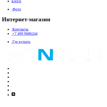
Блоги
Фото
Интернет-магазин
Контакты
+7 499 9686244
Где купить