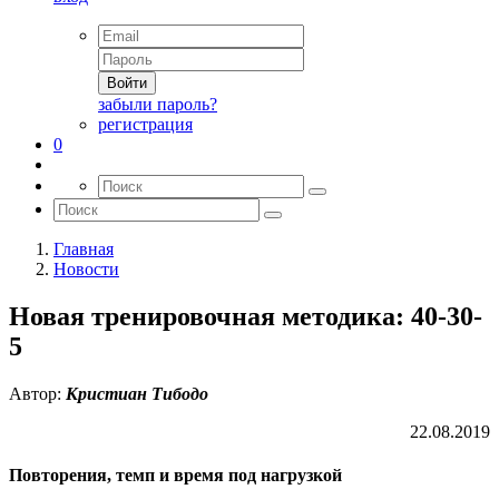
Войти
забыли пароль?
регистрация
0
Главная
Новости
Новая тренировочная методика: 40-30-
5
Автор:
Кристиан Тибодо
22.08.2019
Повторения, темп и время под нагрузкой