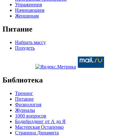
Упражнения
Начинающим
Женщинам
Питание
Набрать массу
Похудеть
Библиотека
Тренинг
Питание
Физиология
Журналы
1000 вопросов
Бодибилдинг от А до Я
Мастерская Остапенко
Страница Динамита