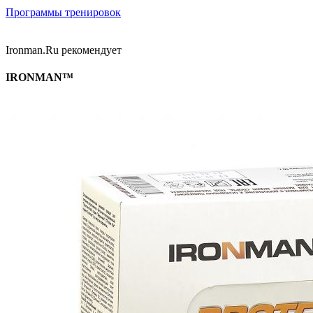
Программы тренировок
Ironman.Ru рекомендует
IRONMAN™