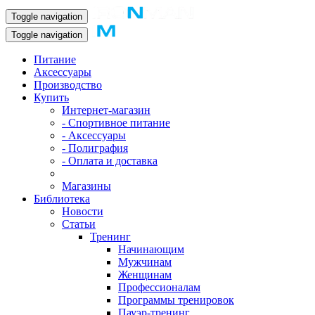
Toggle navigation
Toggle navigation
Питание
Аксессуары
Производство
Купить
Интернет-магазин
- Спортивное питание
- Аксессуары
- Полиграфия
- Оплата и доставка
Магазины
Библиотека
Новости
Статьи
Тренинг
Начинающим
Мужчинам
Женщинам
Профессионалам
Программы тренировок
Пауэр-тренинг