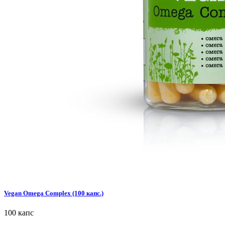
Vegan Omega Complex (100 капс.)
100 капс