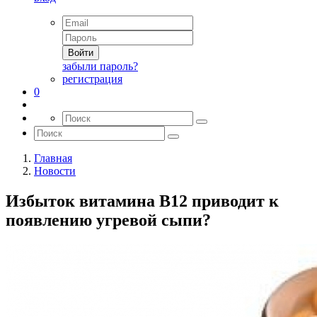
Войти
забыли пароль?
регистрация
0
Главная
Новости
Избыток витамина В12 приводит к
появлению угревой сыпи?