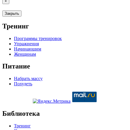
×
Закрыть
Тренинг
Программы тренировок
Упражнения
Начинающим
Женщинам
Питание
Набрать массу
Похудеть
Библиотека
Тренинг