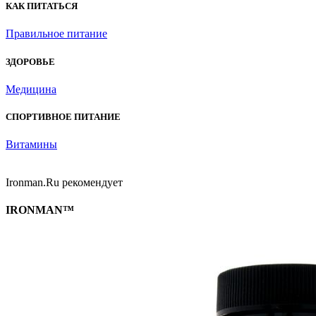
КАК ПИТАТЬСЯ
Правильное питание
ЗДОРОВЬЕ
Медицина
СПОРТИВНОЕ ПИТАНИЕ
Витамины
Ironman.Ru рекомендует
IRONMAN™