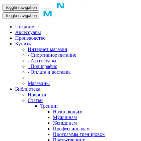
Toggle navigation
Toggle navigation
Питание
Аксессуары
Производство
Купить
Интернет-магазин
- Спортивное питание
- Аксессуары
- Полиграфия
- Оплата и доставка
Магазины
Библиотека
Новости
Статьи
Тренинг
Начинающим
Мужчинам
Женщинам
Профессионалам
Программы тренировок
Пауэр-тренинг