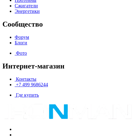
Протеины
Сжигатели
Энергетики
Сообщество
Форум
Блоги
Фото
Интернет-магазин
Контакты
+7 499 9686244
Где купить