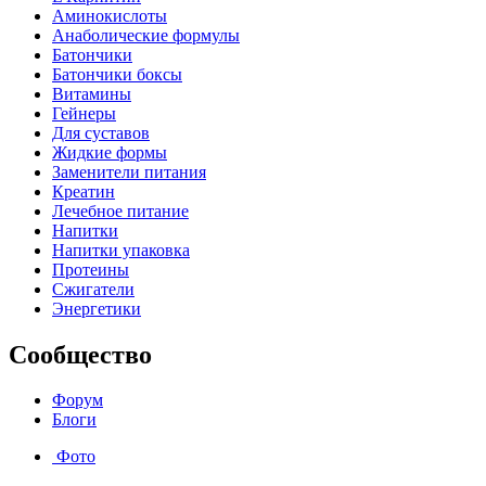
Аминокислоты
Анаболические формулы
Батончики
Батончики боксы
Витамины
Гейнеры
Для суставов
Жидкие формы
Заменители питания
Креатин
Лечебное питание
Напитки
Напитки упаковка
Протеины
Сжигатели
Энергетики
Сообщество
Форум
Блоги
Фото