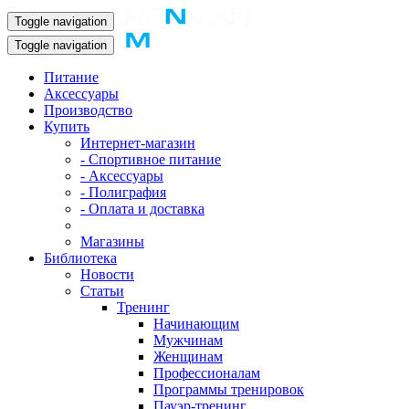
Toggle navigation
Toggle navigation
Питание
Аксессуары
Производство
Купить
Интернет-магазин
- Спортивное питание
- Аксессуары
- Полиграфия
- Оплата и доставка
Магазины
Библиотека
Новости
Статьи
Тренинг
Начинающим
Мужчинам
Женщинам
Профессионалам
Программы тренировок
Пауэр-тренинг