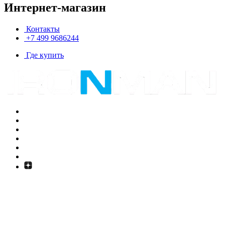
Интернет-магазин
Контакты
+7 499 9686244
Где купить