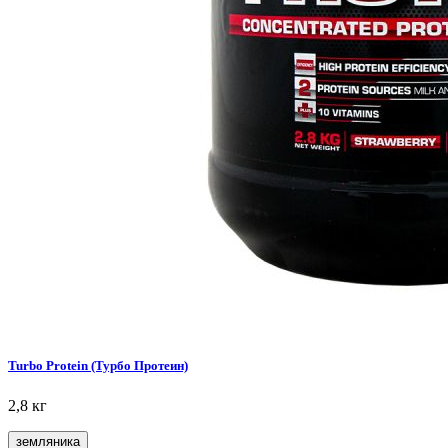
Turbo Protein (Турбо Протеин)
2,8 кг
земляника