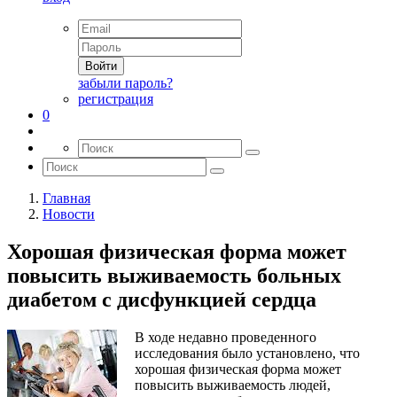
Войти
забыли пароль?
регистрация
0
Главная
Новости
Хорошая физическая форма может
повысить выживаемость больных
диабетом с дисфункцией сердца
В ходе недавно проведенного
исследования было установлено, что
хорошая физическая форма может
повысить выживаемость людей,