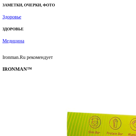
ЗАМЕТКИ, ОЧЕРКИ, ФОТО
Здоровье
ЗДОРОВЬЕ
Медицина
Ironman.Ru рекомендует
IRONMAN™