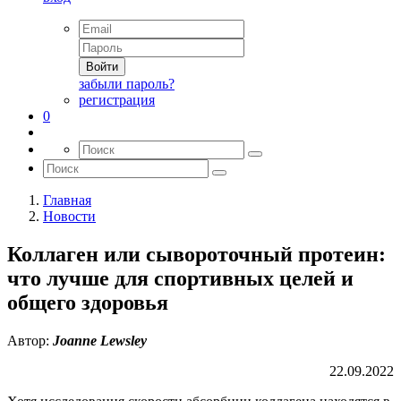
Войти
забыли пароль?
регистрация
0
Главная
Новости
Коллаген или сывороточный протеин:
что лучше для спортивных целей и
общего здоровья
Автор:
Joanne Lewsley
22.09.2022