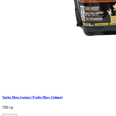
Turbo Mass Gainer (Турбо Масс Гейнер)
700 гр