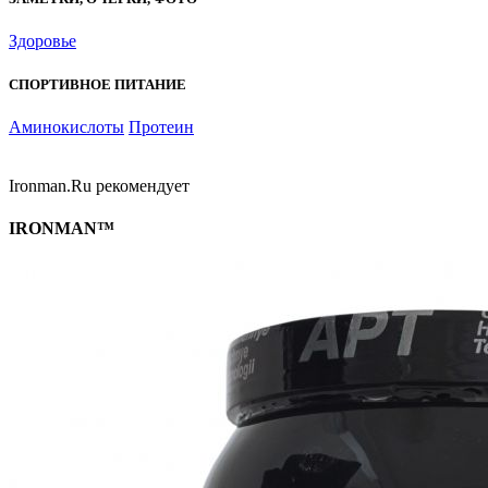
Здоровье
СПОРТИВНОЕ ПИТАНИЕ
Аминокислоты
Протеин
Ironman.Ru рекомендует
IRONMAN™