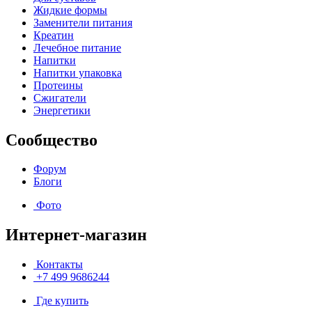
Жидкие формы
Заменители питания
Креатин
Лечебное питание
Напитки
Напитки упаковка
Протеины
Сжигатели
Энергетики
Сообщество
Форум
Блоги
Фото
Интернет-магазин
Контакты
+7 499 9686244
Где купить