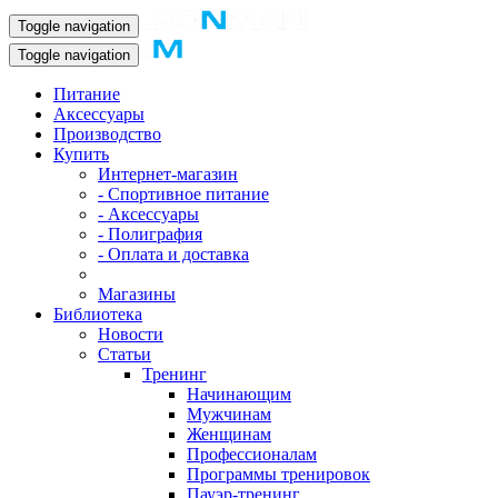
Toggle navigation
Toggle navigation
Питание
Аксессуары
Производство
Купить
Интернет-магазин
- Спортивное питание
- Аксессуары
- Полиграфия
- Оплата и доставка
Магазины
Библиотека
Новости
Статьи
Тренинг
Начинающим
Мужчинам
Женщинам
Профессионалам
Программы тренировок
Пауэр-тренинг