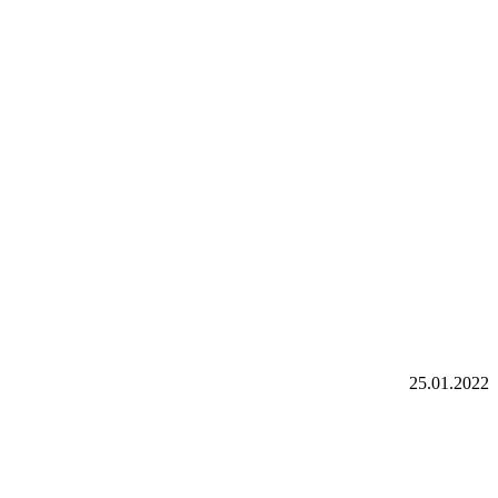
25.01.2022