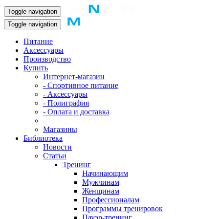
Toggle navigation
Toggle navigation
Питание
Аксессуары
Производство
Купить
Интернет-магазин
- Спортивное питание
- Аксессуары
- Полиграфия
- Оплата и доставка
Магазины
Библиотека
Новости
Статьи
Тренинг
Начинающим
Мужчинам
Женщинам
Профессионалам
Программы тренировок
Пауэр-тренинг