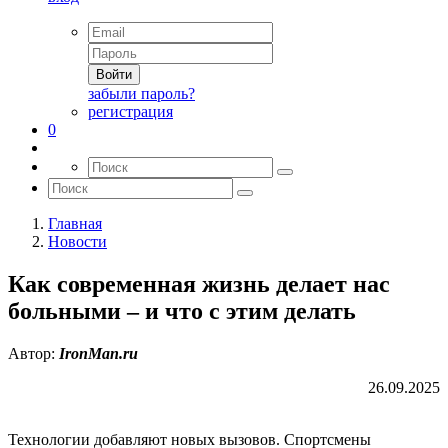
Войти
забыли пароль?
регистрация
0
Главная
Новости
Как современная жизнь делает нас
больными – и что с этим делать
Автор:
IronMan.ru
26.09.2025
Технологии добавляют новых вызовов. Спортсмены