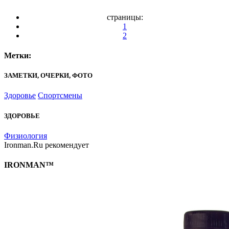
страницы:
1
2
Метки:
ЗАМЕТКИ, ОЧЕРКИ, ФОТО
Здоровье
Спортсмены
ЗДОРОВЬЕ
Физиология
Ironman.Ru рекомендует
IRONMAN™