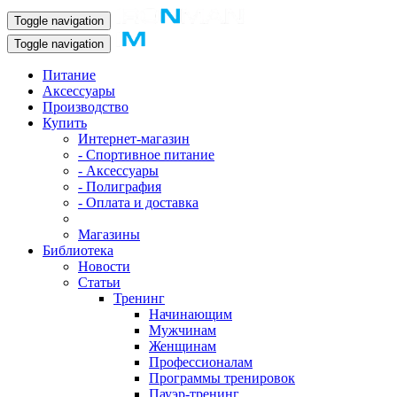
Toggle navigation
Toggle navigation
Питание
Аксессуары
Производство
Купить
Интернет-магазин
- Спортивное питание
- Аксессуары
- Полиграфия
- Оплата и доставка
Магазины
Библиотека
Новости
Статьи
Тренинг
Начинающим
Мужчинам
Женщинам
Профессионалам
Программы тренировок
Пауэр-тренинг