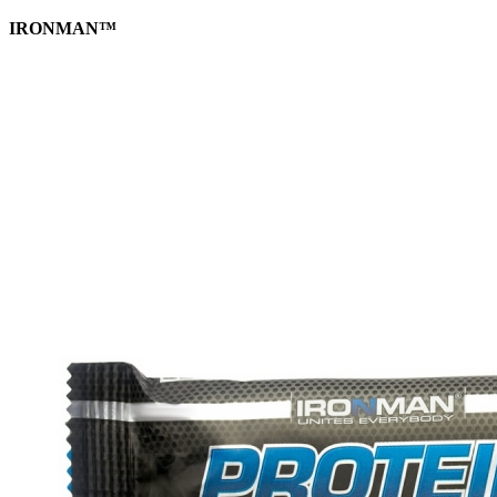
IRONMAN™