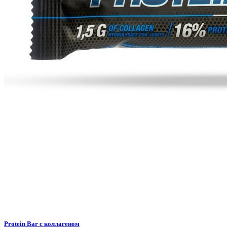
Protein Bar с коллагеном