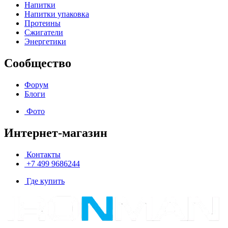
Напитки
Напитки упаковка
Протеины
Сжигатели
Энергетики
Сообщество
Форум
Блоги
Фото
Интернет-магазин
Контакты
+7 499 9686244
Где купить