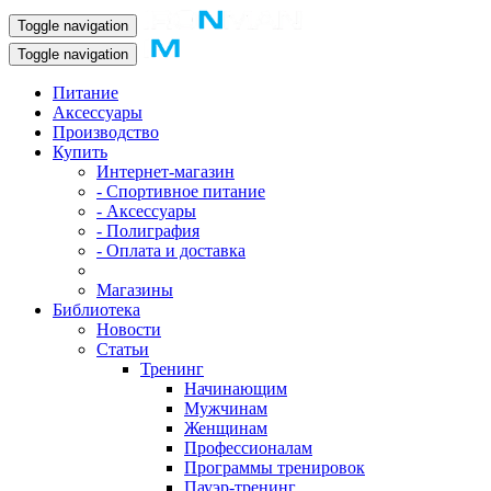
Toggle navigation
Toggle navigation
Питание
Аксессуары
Производство
Купить
Интернет-магазин
- Спортивное питание
- Аксессуары
- Полиграфия
- Оплата и доставка
Магазины
Библиотека
Новости
Статьи
Тренинг
Начинающим
Мужчинам
Женщинам
Профессионалам
Программы тренировок
Пауэр-тренинг