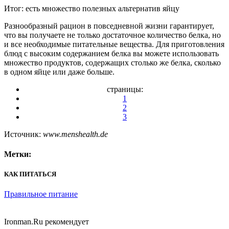
Итог: есть множество полезных альтернатив яйцу
Разнообразный рацион в повседневной жизни гарантирует,
что вы получаете не только достаточное количество белка, но
и все необходимые питательные вещества. Для приготовления
блюд с высоким содержанием белка вы можете использовать
множество продуктов, содержащих столько же белка, сколько
в одном яйце или даже больше.
страницы:
1
2
3
Источник:
www.menshealth.de
Метки:
КАК ПИТАТЬСЯ
Правильное питание
Ironman.Ru рекомендует