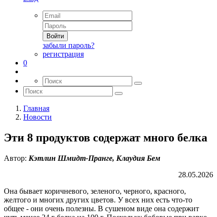
Войти
забыли пароль?
регистрация
0
Главная
Новости
Эти 8 продуктов содержат много белка
Автор:
Кэтлин Шмидт-Пранге, Клаудия Бем
28.05.2026
Она бывает коричневого, зеленого, черного, красного,
желтого и многих других цветов. У всех них есть что-то
общее - они очень полезны. В сушеном виде она содержит