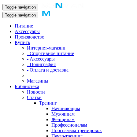
Toggle navigation
Toggle navigation
Питание
Аксессуары
Производство
Купить
Интернет-магазин
- Спортивное питание
- Аксессуары
- Полиграфия
- Оплата и доставка
Магазины
Библиотека
Новости
Статьи
Тренинг
Начинающим
Мужчинам
Женщинам
Профессионалам
Программы тренировок
Пауэр-тренинг