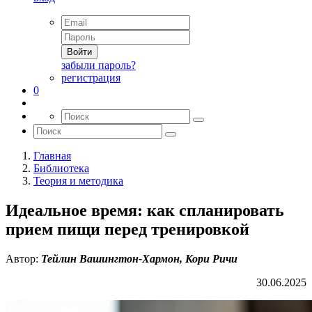
Войти
забыли пароль?
регистрация
0
Главная
Библиотека
Теория и методика
Идеальное время: как спланировать
прием пищи перед тренировкой
Автор:
Тейлин Вашингтон-Хармон, Кори Ричи
30.06.2025