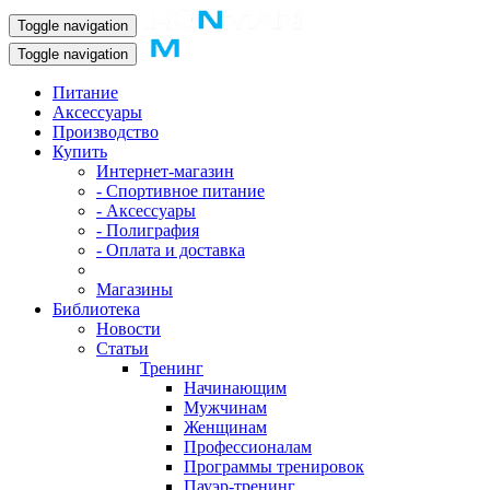
Toggle navigation
Toggle navigation
Питание
Аксессуары
Производство
Купить
Интернет-магазин
- Спортивное питание
- Аксессуары
- Полиграфия
- Оплата и доставка
Магазины
Библиотека
Новости
Статьи
Тренинг
Начинающим
Мужчинам
Женщинам
Профессионалам
Программы тренировок
Пауэр-тренинг