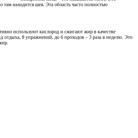
 там находится шея. Эта область часто полностью
тивно используют кислород и сжигают жир в качестве
д отдыха, 8 упражнений, до 6 проходов – 3 раза в неделю. Это
жир.