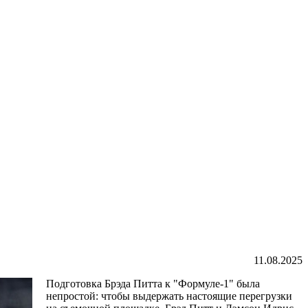
11.08.2025
Подготовка Брэда Питта к "Формуле-1" была
непростой: чтобы выдержать настоящие перегрузки