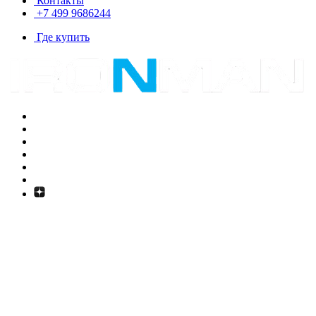
Контакты
+7 499 9686244
Где купить