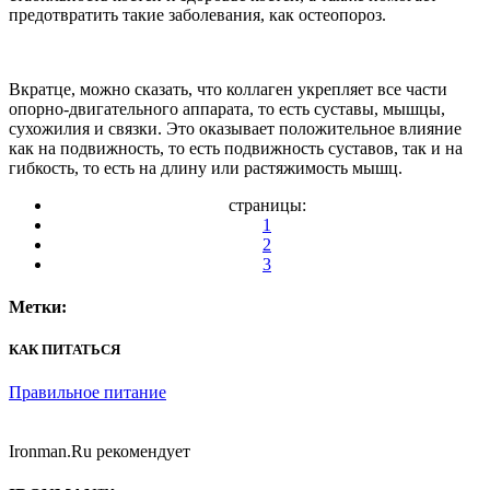
предотвратить такие заболевания, как остеопороз.
Вкратце, можно сказать, что коллаген укрепляет все части
опорно-двигательного аппарата, то есть суставы, мышцы,
сухожилия и связки. Это оказывает положительное влияние
как на подвижность, то есть подвижность суставов, так и на
гибкость, то есть на длину или растяжимость мышц.
страницы:
1
2
3
Метки:
КАК ПИТАТЬСЯ
Правильное питание
Ironman.Ru рекомендует