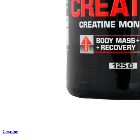
Creatine