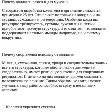
Почему коллаген важен и для мужчин
С возрастом выработка коллагена в организме снижается -
примерно с 25 лет. Это влияет не только на кожу, но и на
суставы, сухожилия и регенерацию. Особенно когда вы
регулярно тренируетесь, суставы, сухожилия и связки
приобретают прочную структуру. Это означает, что коллаген
поддерживает не только мышцы напрямую, но и систему
вокруг них.
Почему спортсмены используют коллаген
Мышцы, сухожилия, связки, хрящи и соединительная ткань -
все это структуры, которые обеспечивают движение и,
следовательно, имеют решающее значение для спортивных
результатов. И именно на них коллаген должен оказывать
положительное влияние. Таким образом, коллаген может
улучшить вашу работоспособность сразу в нескольких
аспектах.
1. Коллаген укрепляет суставы