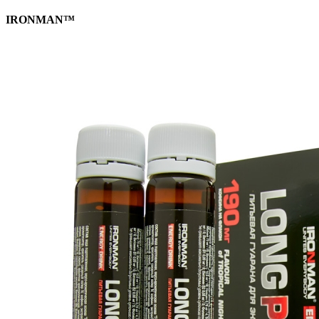
IRONMAN™