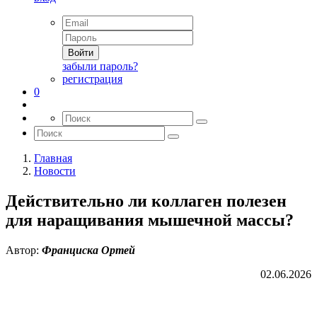
Войти
забыли пароль?
регистрация
0
Главная
Новости
Действительно ли коллаген полезен
для наращивания мышечной массы?
Автор:
Франциска Ортей
02.06.2026