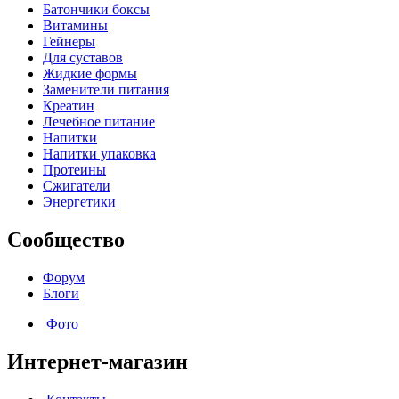
Батончики боксы
Витамины
Гейнеры
Для суставов
Жидкие формы
Заменители питания
Креатин
Лечебное питание
Напитки
Напитки упаковка
Протеины
Сжигатели
Энергетики
Сообщество
Форум
Блоги
Фото
Интернет-магазин