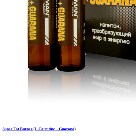
Super Fat Burner (L-Carnitine + Guarana)