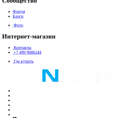
Сообщество
Форум
Блоги
Фото
Интернет-магазин
Контакты
+7 499 9686244
Где купить