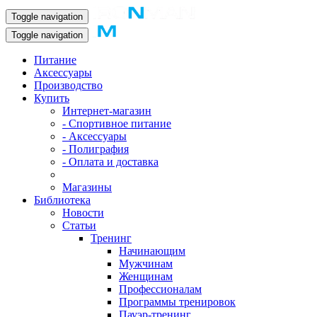
Toggle navigation
Toggle navigation
Питание
Аксессуары
Производство
Купить
Интернет-магазин
- Спортивное питание
- Аксессуары
- Полиграфия
- Оплата и доставка
Магазины
Библиотека
Новости
Статьи
Тренинг
Начинающим
Мужчинам
Женщинам
Профессионалам
Программы тренировок
Пауэр-тренинг