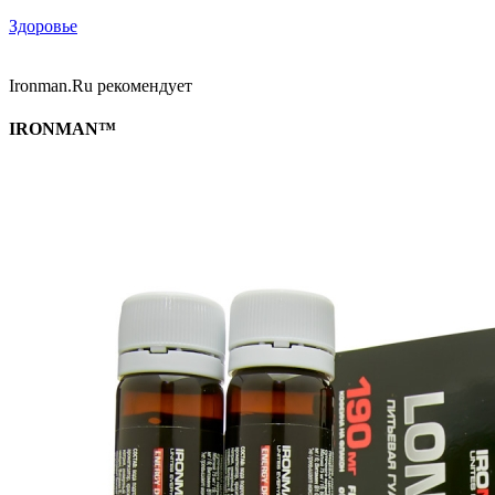
Здоровье
Ironman.Ru рекомендует
IRONMAN™