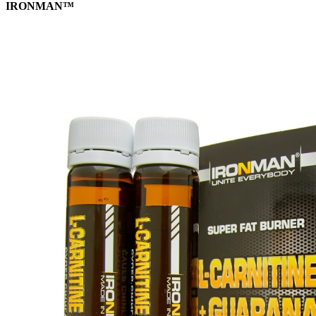
IRONMAN™