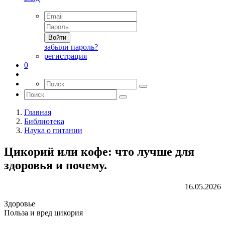
Войти
забыли пароль?
регистрация
0
Главная
Библиотека
Наука о питании
Цикорий или кофе: что лучше для
здоровья и почему.
16.05.2026
Здоровье
Польза и вред цикория