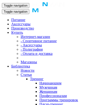
Toggle navigation
Toggle navigation
Питание
Аксессуары
Производство
Купить
Интернет-магазин
- Спортивное питание
- Аксессуары
- Полиграфия
- Оплата и доставка
Магазины
Библиотека
Новости
Статьи
Тренинг
Начинающим
Мужчинам
Женщинам
Профессионалам
Программы тренировок
Пауэр-тренинг