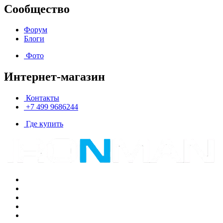
Сообщество
Форум
Блоги
Фото
Интернет-магазин
Контакты
+7 499 9686244
Где купить