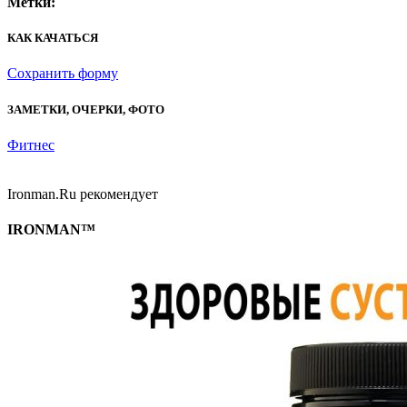
Метки:
КАК КАЧАТЬСЯ
Сохранить форму
ЗАМЕТКИ, ОЧЕРКИ, ФОТО
Фитнес
Ironman.Ru рекомендует
IRONMAN™