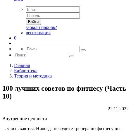
Войти
забыли пароль?
регистрация
0
Главная
Библиотека
Теория и методика
100 лучших советов по фитнесу (Часть
10)
22.11.2022
Внутренние ценности
... учитываются: Никогда не судите тренера по фитнесу по