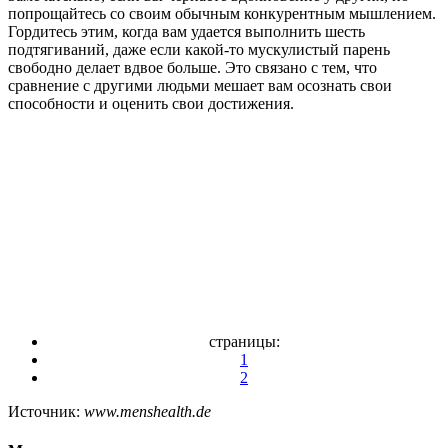
попрощайтесь со своим обычным конкурентным мышлением.
Гордитесь этим, когда вам удается выполнить шесть
подтягиваний, даже если какой-то мускулистый парень
свободно делает вдвое больше. Это связано с тем, что
сравнение с другими людьми мешает вам осознать свои
способности и оценить свои достижения.
страницы:
1
2
Источник:
www.menshealth.de