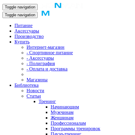
Toggle navigation
Toggle navigation
Питание
Аксессуары
Производство
Купить
Интернет-магазин
- Спортивное питание
- Аксессуары
- Полиграфия
- Оплата и доставка
Магазины
Библиотека
Новости
Статьи
Тренинг
Начинающим
Мужчинам
Женщинам
Профессионалам
Программы тренировок
Пауэр-тренинг