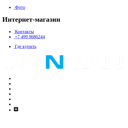
Фото
Интернет-магазин
Контакты
+7 499 9686244
Где купить