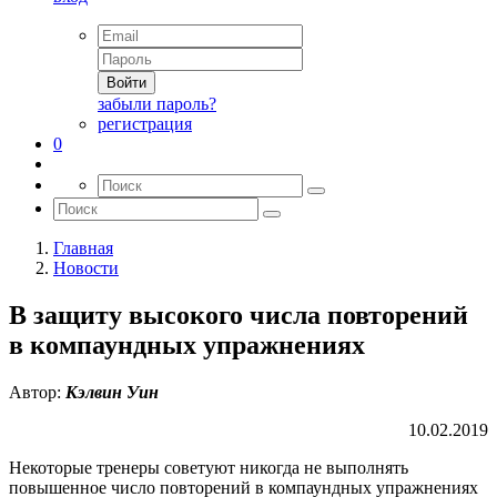
Войти
забыли пароль?
регистрация
0
Главная
Новости
В защиту высокого числа повторений
в компаундных упражнениях
Автор:
Кэлвин Уин
10.02.2019
Некоторые тренеры советуют никогда не выполнять
повышенное число повторений в компаундных упражнениях