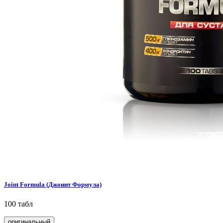
Joint Formula (Джоинт Формула)
100 табл
оригинальный