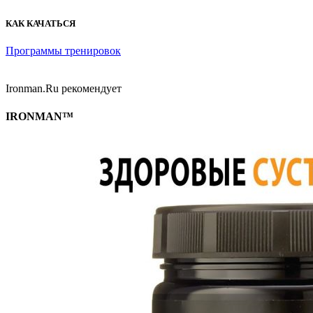
КАК КАЧАТЬСЯ
Программы тренировок
Ironman.Ru рекомендует
IRONMAN™