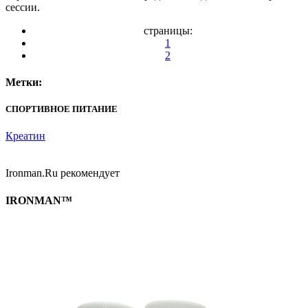
сессии.
страницы:
1
2
Метки:
СПОРТИВНОЕ ПИТАНИЕ
Креатин
Ironman.Ru рекомендует
IRONMAN™