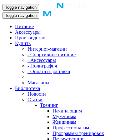
Toggle navigation
Toggle navigation
Питание
Аксессуары
Производство
Купить
Интернет-магазин
- Спортивное питание
- Аксессуары
- Полиграфия
- Оплата и доставка
Магазины
Библиотека
Новости
Статьи
Тренинг
Начинающим
Мужчинам
Женщинам
Профессионалам
Программы тренировок
Пауэр-тренинг