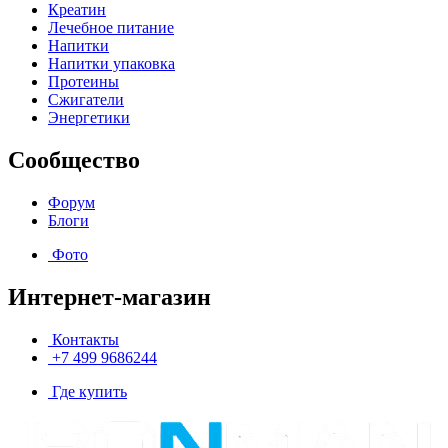
Креатин
Лечебное питание
Напитки
Напитки упаковка
Протеины
Сжигатели
Энергетики
Сообщество
Форум
Блоги
Фото
Интернет-магазин
Контакты
+7 499 9686244
Где купить