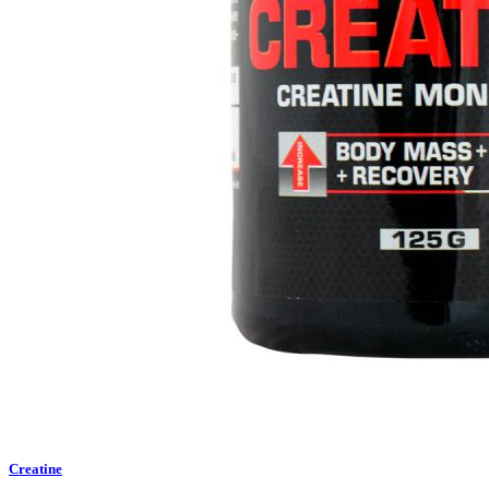
Creatine