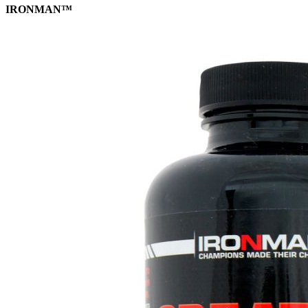
IRONMAN™