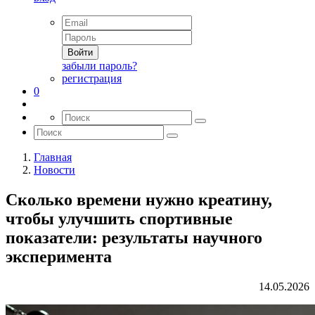
Войти
забыли пароль?
регистрация
0
Главная
Новости
Сколько времени нужно креатину,
чтобы улучшить спортивные
показатели: результаты научного
эксперимента
14.05.2026