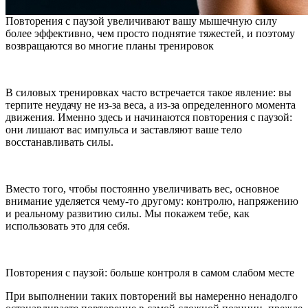
Повторения с паузой увеличивают вашу мышечную силу
более эффективно, чем просто поднятие тяжестей, и поэтому
возвращаются во многие планы тренировок
В силовых тренировках часто встречается такое явление: вы
терпите неудачу не из-за веса, а из-за определенного момента
движения. Именно здесь и начинаются повторения с паузой:
они лишают вас импульса и заставляют ваше тело
восстанавливать силы.
Вместо того, чтобы постоянно увеличивать вес, основное
внимание уделяется чему-то другому: контролю, напряжению
и реальному развитию силы. Мы покажем тебе, как
использовать это для себя.
Повторения с паузой: больше контроля в самом слабом месте
При выполнении таких повторений вы намеренно ненадолго