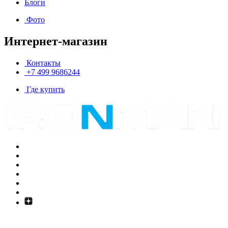
Блоги
Фото
Интернет-магазин
Контакты
+7 499 9686244
Где купить