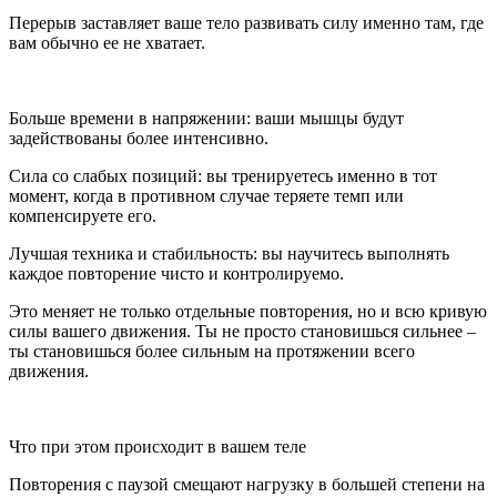
Перерыв заставляет ваше тело развивать силу именно там, где
вам обычно ее не хватает.
Больше времени в напряжении: ваши мышцы будут
задействованы более интенсивно.
Сила со слабых позиций: вы тренируетесь именно в тот
момент, когда в противном случае теряете темп или
компенсируете его.
Лучшая техника и стабильность: вы научитесь выполнять
каждое повторение чисто и контролируемо.
Это меняет не только отдельные повторения, но и всю кривую
силы вашего движения. Ты не просто становишься сильнее –
ты становишься более сильным на протяжении всего
движения.
Что при этом происходит в вашем теле
Повторения с паузой смещают нагрузку в большей степени на