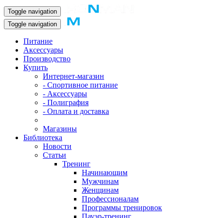
Toggle navigation
Toggle navigation
Питание
Аксессуары
Производство
Купить
Интернет-магазин
- Спортивное питание
- Аксессуары
- Полиграфия
- Оплата и доставка
Магазины
Библиотека
Новости
Статьи
Тренинг
Начинающим
Мужчинам
Женщинам
Профессионалам
Программы тренировок
Пауэр-тренинг