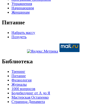
Упражнения
Начинающим
Женщинам
Питание
Набрать массу
Похудеть
Библиотека
Тренинг
Питание
Физиология
Журналы
1000 вопросов
Бодибилдинг от А до Я
Мастерская Остапенко
Страница Динамита