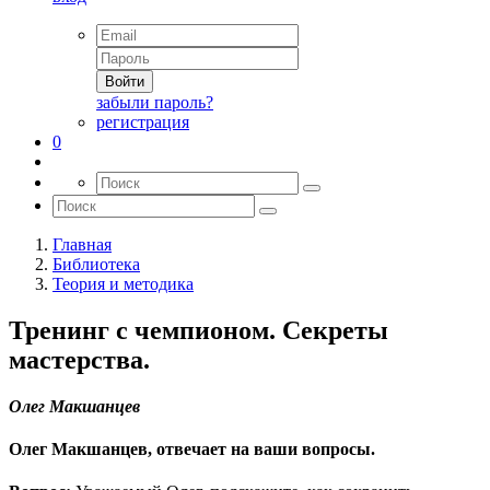
Войти
забыли пароль?
регистрация
0
Главная
Библиотека
Теория и методика
Тренинг с чемпионом. Секреты
мастерства.
Олег Макшанцев
Олег Макшанцев, отвечает на ваши вопросы.