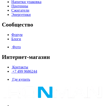
Напитки упаковка
Протеины
Сжигатели
Энергетики
Сообщество
Форум
Блоги
Фото
Интернет-магазин
Контакты
+7 499 9686244
Где купить