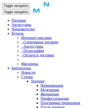
Toggle navigation
Toggle navigation
Питание
Аксессуары
Производство
Купить
Интернет-магазин
- Спортивное питание
- Аксессуары
- Полиграфия
- Оплата и доставка
Магазины
Библиотека
Новости
Статьи
Тренинг
Начинающим
Мужчинам
Женщинам
Профессионалам
Программы тренировок
Пауэр-тренинг