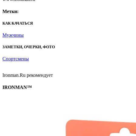
Метки:
КАК КАЧАТЬСЯ
Мужчины
ЗАМЕТКИ, ОЧЕРКИ, ФОТО
Спортсмены
Ironman.Ru рекомендует
IRONMAN™