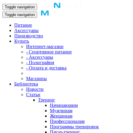
Toggle navigation
Toggle navigation
Питание
Аксессуары
Производство
Купить
Интернет-магазин
- Спортивное питание
- Аксессуары
- Полиграфия
- Оплата и доставка
Магазины
Библиотека
Новости
Статьи
Тренинг
Начинающим
Мужчинам
Женщинам
Профессионалам
Программы тренировок
Пауэр-тренинг