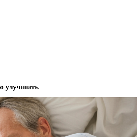
го улучшить