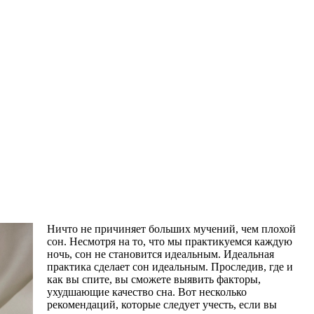
Ничто не причиняет больших мучений, чем плохой
сон. Несмотря на то, что мы практикуемся каждую
ночь, сон не становится идеальным. Идеальная
практика сделает сон идеальным. Проследив, где и
как вы спите, вы сможете выявить факторы,
ухудшающие качество сна. Вот несколько
рекомендаций, которые следует учесть, если вы