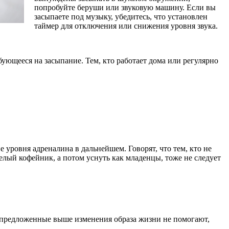
попробуйте беруши или звуковую машину. Если вы
засыпаете под музыку, убедитесь, что установлен
таймер для отключения или снижения уровня звука.
бующееся на засыпание. Тем, кто работает дома или регулярно
уровня адреналина в дальнейшем. Говорят, что тем, кто не
елый кофейник, а потом уснуть как младенцы, тоже не следует
и предложенные выше изменения образа жизни не помогают,