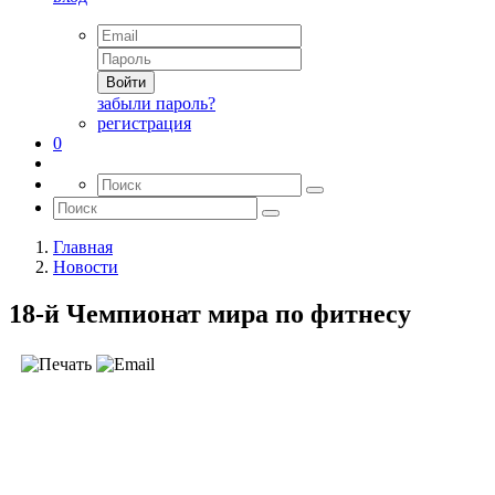
Войти
забыли пароль?
регистрация
0
Главная
Новости
18-й Чемпионат мира по фитнесу