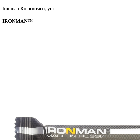
Ironman.Ru рекомендует
IRONMAN™