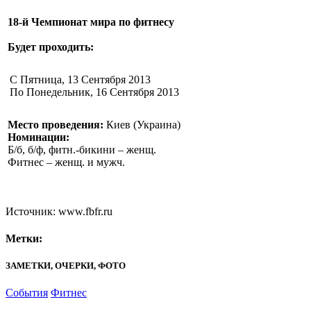
18-й Чемпионат мира по фитнесу
Будет проходить:
С Пятница, 13 Сентября 2013
По Понедельник, 16 Сентября 2013
Место проведения:
Киев (Украина)
Номинации:
Б/б, б/ф, фитн.-бикини – женщ.
Фитнес – женщ. и мужч.
Источник: www.fbfr.ru
Метки:
ЗАМЕТКИ, ОЧЕРКИ, ФОТО
События
Фитнес