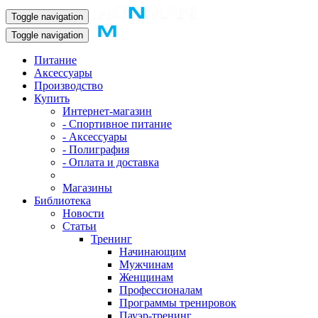
Toggle navigation
Toggle navigation
Питание
Аксессуары
Производство
Купить
Интернет-магазин
- Спортивное питание
- Аксессуары
- Полиграфия
- Оплата и доставка
Магазины
Библиотека
Новости
Статьи
Тренинг
Начинающим
Мужчинам
Женщинам
Профессионалам
Программы тренировок
Пауэр-тренинг