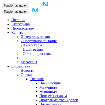
Toggle navigation
Toggle navigation
Питание
Аксессуары
Производство
Купить
Интернет-магазин
- Спортивное питание
- Аксессуары
- Полиграфия
- Оплата и доставка
Магазины
Библиотека
Новости
Статьи
Тренинг
Начинающим
Мужчинам
Женщинам
Профессионалам
Программы тренировок
Пауэр-тренинг