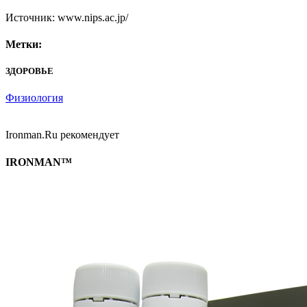
Источник: www.nips.ac.jp/
Метки:
ЗДОРОВЬЕ
Физиология
Ironman.Ru рекомендует
IRONMAN™