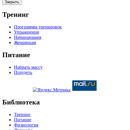
Закрыть
Тренинг
Программы тренировок
Упражнения
Начинающим
Женщинам
Питание
Набрать массу
Похудеть
Библиотека
Тренинг
Питание
Физиология