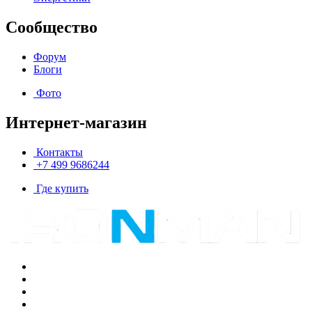
Сообщество
Форум
Блоги
Фото
Интернет-магазин
Контакты
+7 499 9686244
Где купить