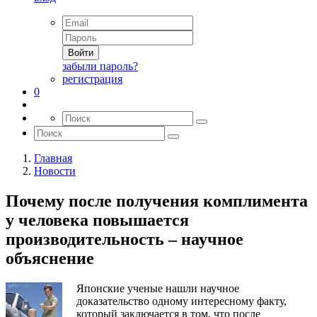
Войти
забыли пароль?
регистрация
0
Главная
Новости
Почему после получения комплимента
у человека повышается
производительность – научное
объяснение
Японские ученые нашли научное
доказательство одному интересному факту,
который заключается в том, что после