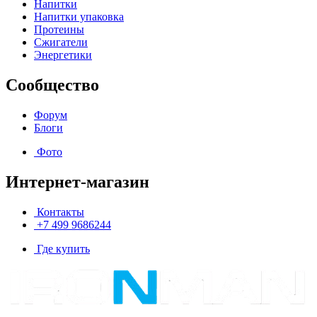
Напитки
Напитки упаковка
Протеины
Сжигатели
Энергетики
Сообщество
Форум
Блоги
Фото
Интернет-магазин
Контакты
+7 499 9686244
Где купить