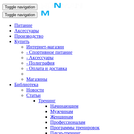
Toggle navigation
Toggle navigation
Питание
Аксессуары
Производство
Купить
Интернет-магазин
- Спортивное питание
- Аксессуары
- Полиграфия
- Оплата и доставка
Магазины
Библиотека
Новости
Статьи
Тренинг
Начинающим
Мужчинам
Женщинам
Профессионалам
Программы тренировок
Пауэр-тренинг