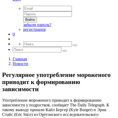
Войти
забыли пароль?
регистрация
0
Главная
Новости
Регулярное употребление мороженого
приводит к формированию
зависимости
Употребление мороженого приводит к формированию
зависимости у подростков, сообщает The Daily Telegraph. К
такому выводу пришли Кайл Бергер (Kyle Burger) и Эрик
Стайс (Eric Stice) из Орегонского исследовательского