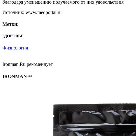
благодаря уменьшению получаемого от них удовольствия
Источник: www.medportal.ru
Метки:
ЗДОРОВЬЕ
Физиология
Ironman.Ru рекомендует
IRONMAN™