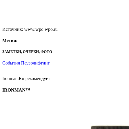
Источник: www.wpc-wpo.ru
Метки:
ЗАМЕТКИ, ОЧЕРКИ, ФОТО
События
Пауэрлифтинг
Ironman.Ru рекомендует
IRONMAN™