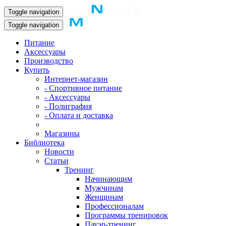
Toggle navigation
Toggle navigation
Питание
Аксессуары
Производство
Купить
Интернет-магазин
- Спортивное питание
- Аксессуары
- Полиграфия
- Оплата и доставка
Магазины
Библиотека
Новости
Статьи
Тренинг
Начинающим
Мужчинам
Женщинам
Профессионалам
Программы тренировок
Пауэр-тренинг