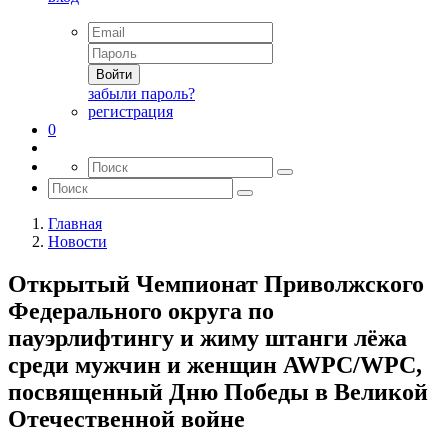
Войти
забыли пароль?
регистрация
0
Главная
Новости
Открытый Чемпионат Приволжского
Федерального округа по
пауэрлифтингу и жиму штанги лёжа
среди мужчин и женщин AWPC/WPC,
посвященный Дню Победы в Великой
Отечественной войне