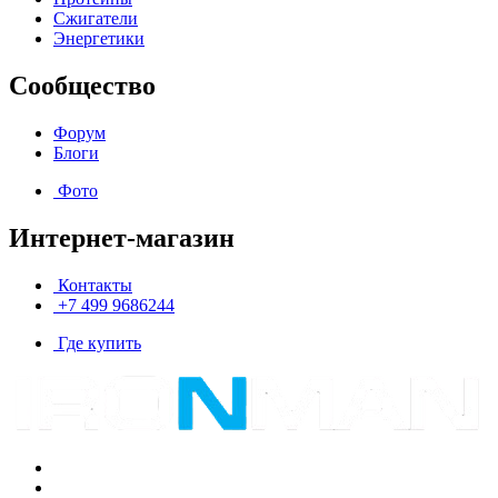
Сжигатели
Энергетики
Сообщество
Форум
Блоги
Фото
Интернет-магазин
Контакты
+7 499 9686244
Где купить