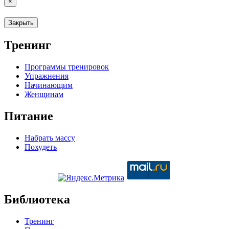
×
Закрыть
Тренинг
Программы тренировок
Упражнения
Начинающим
Женщинам
Питание
Набрать массу
Похудеть
Библиотека
Тренинг