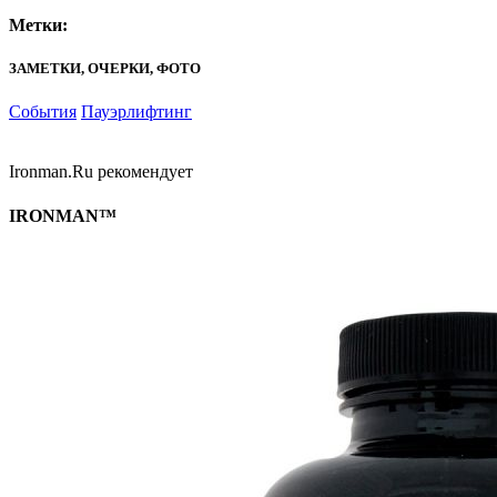
Метки:
ЗАМЕТКИ, ОЧЕРКИ, ФОТО
События
Пауэрлифтинг
Ironman.Ru рекомендует
IRONMAN™