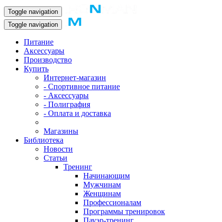
Toggle navigation
Toggle navigation
Питание
Аксессуары
Производство
Купить
Интернет-магазин
- Спортивное питание
- Аксессуары
- Полиграфия
- Оплата и доставка
Магазины
Библиотека
Новости
Статьи
Тренинг
Начинающим
Мужчинам
Женщинам
Профессионалам
Программы тренировок
Пауэр-тренинг