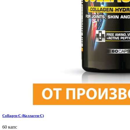
Collagen-C (Коллаген-С)
60 капс