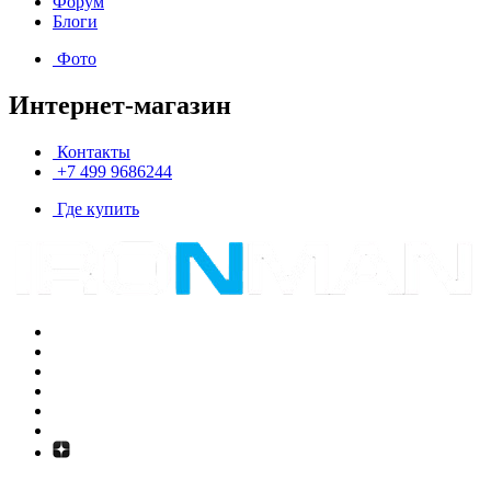
Форум
Блоги
Фото
Интернет-магазин
Контакты
+7 499 9686244
Где купить