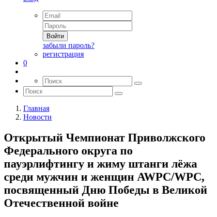
Войти
забыли пароль?
регистрация
0
Главная
Новости
Открытый Чемпионат Приволжского
Федерального округа по
пауэрлифтингу и жиму штанги лёжа
среди мужчин и женщин AWPC/WPC,
посвященный Дню Победы в Великой
Отечественной войне