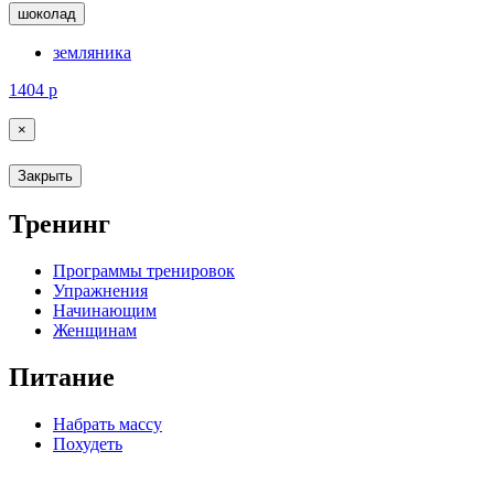
шоколад
земляника
1404
р
×
Закрыть
Тренинг
Программы тренировок
Упражнения
Начинающим
Женщинам
Питание
Набрать массу
Похудеть