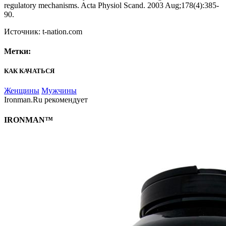
regulatory mechanisms. Acta Physiol Scand. 2003 Aug;178(4):385-
90.
Источник: t-nation.com
Метки:
КАК КАЧАТЬСЯ
Женщины
Мужчины
Ironman.Ru рекомендует
IRONMAN™