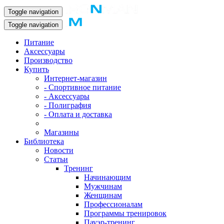
Toggle navigation
Toggle navigation
Питание
Аксессуары
Производство
Купить
Интернет-магазин
- Спортивное питание
- Аксессуары
- Полиграфия
- Оплата и доставка
Магазины
Библиотека
Новости
Статьи
Тренинг
Начинающим
Мужчинам
Женщинам
Профессионалам
Программы тренировок
Пауэр-тренинг