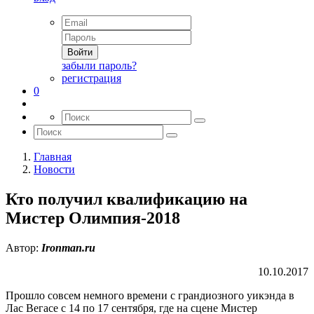
Войти
забыли пароль?
регистрация
0
Главная
Новости
Кто получил квалификацию на
Мистер Олимпия-2018
Автор:
Ironman.ru
10.10.2017
Прошло совсем немного времени с грандиозного уикэнда в
Лас Вегасе с 14 по 17 сентября, где на сцене Мистер