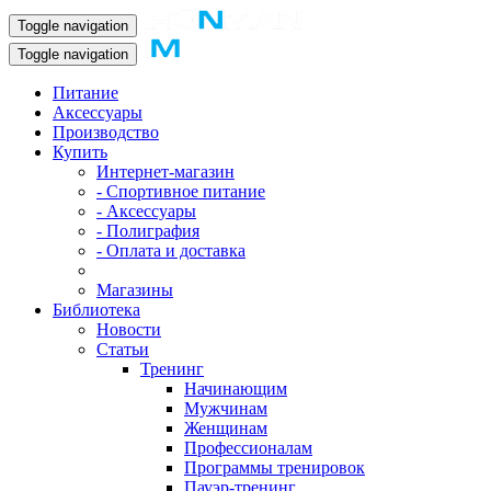
Toggle navigation
Toggle navigation
Питание
Аксессуары
Производство
Купить
Интернет-магазин
- Спортивное питание
- Аксессуары
- Полиграфия
- Оплата и доставка
Магазины
Библиотека
Новости
Статьи
Тренинг
Начинающим
Мужчинам
Женщинам
Профессионалам
Программы тренировок
Пауэр-тренинг