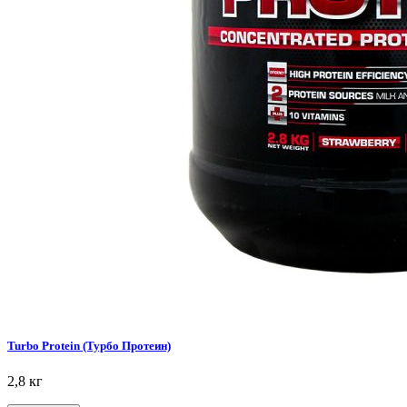
Turbo Protein (Турбо Протеин)
2,8 кг