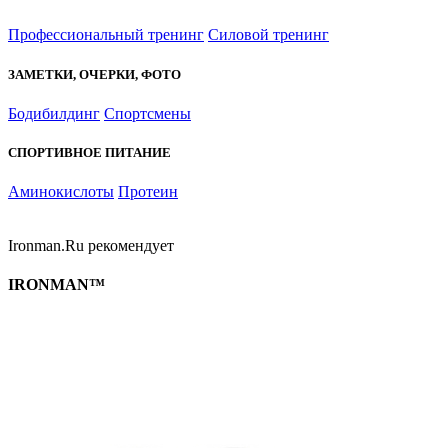
Профессиональный тренинг
Силовой тренинг
ЗАМЕТКИ, ОЧЕРКИ, ФОТО
Бодибилдинг
Спортсмены
СПОРТИВНОЕ ПИТАНИЕ
Аминокислоты
Протеин
Ironman.Ru рекомендует
IRONMAN™