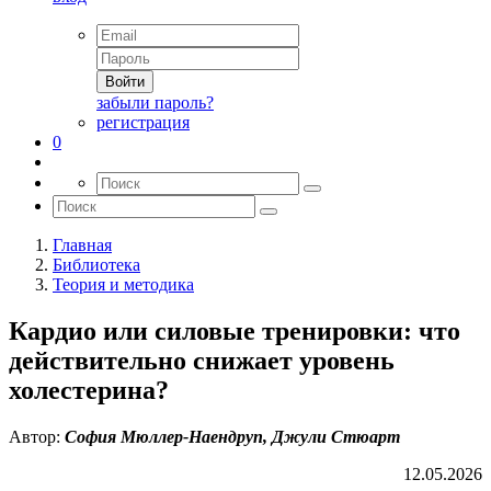
Войти
забыли пароль?
регистрация
0
Главная
Библиотека
Теория и методика
Кардио или силовые тренировки: что
действительно снижает уровень
холестерина?
Автор:
София Мюллер-Наендруп, Джули Стюарт
12.05.2026