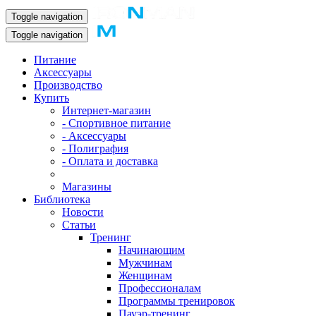
Toggle navigation
Toggle navigation
Питание
Аксессуары
Производство
Купить
Интернет-магазин
- Спортивное питание
- Аксессуары
- Полиграфия
- Оплата и доставка
Магазины
Библиотека
Новости
Статьи
Тренинг
Начинающим
Мужчинам
Женщинам
Профессионалам
Программы тренировок
Пауэр-тренинг