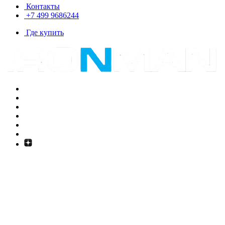
Контакты
+7 499 9686244
Где купить