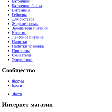
Батончики
Батончики боксы
Витамины
Гейнеры
Для суставов
Жидкие формы
Заменители питания
Креатин
Лечебное питание
Напитки
Напитки упаковка
Протеины
Сжигатели
Энергетики
Сообщество
Форум
Блоги
Фото
Интернет-магазин