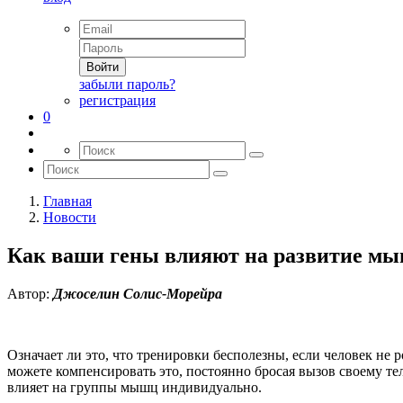
Войти
забыли пароль?
регистрация
0
Главная
Новости
Как ваши гены влияют на развитие м
Автор:
Джоселин Солис-Морейра
Означает ли это, что тренировки бесполезны, если человек не 
можете компенсировать это, постоянно бросая вызов своему те
влияет на группы мышц индивидуально.