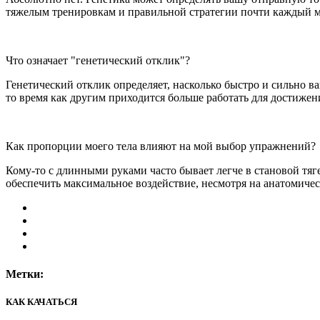
тяжелым тренировкам и правильной стратегии почти каждый м
Что означает "генетический отклик"?
Генетический отклик определяет, насколько быстро и сильно
то время как другим приходится больше работать для достижени
Как пропорции моего тела влияют на мой выбор упражнений?
Кому-то с длинными руками часто бывает легче в становой тяг
обеспечить максимальное воздействие, несмотря на анатомичес
Метки:
КАК КАЧАТЬСЯ