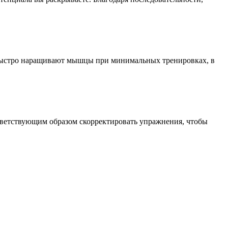
и быстро наращивают мышцы при минимальных тренировках, в
ответствующим образом скорректировать упражнения, чтобы