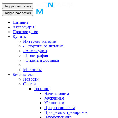
Toggle navigation
Toggle navigation
Питание
Аксессуары
Производство
Купить
Интернет-магазин
- Спортивное питание
- Аксессуары
- Полиграфия
- Оплата и доставка
Магазины
Библиотека
Новости
Статьи
Тренинг
Начинающим
Мужчинам
Женщинам
Профессионалам
Программы тренировок
Пауэр-тренинг