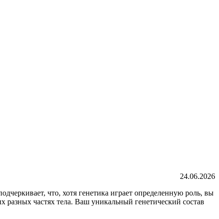
24.06.2026
одчеркивает, что, хотя генетика играет определенную роль, вы
ых разных частях тела. Ваш уникальный генетический состав