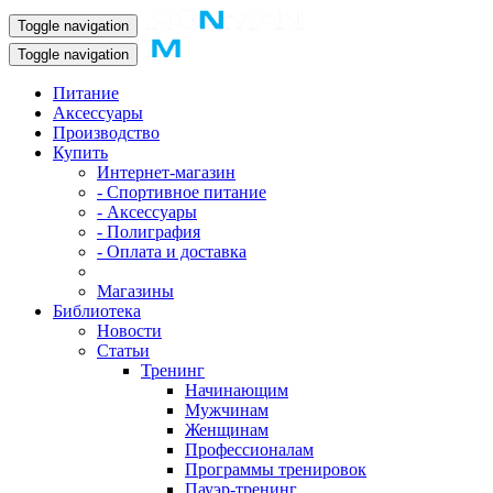
Toggle navigation
Toggle navigation
Питание
Аксессуары
Производство
Купить
Интернет-магазин
- Спортивное питание
- Аксессуары
- Полиграфия
- Оплата и доставка
Магазины
Библиотека
Новости
Статьи
Тренинг
Начинающим
Мужчинам
Женщинам
Профессионалам
Программы тренировок
Пауэр-тренинг