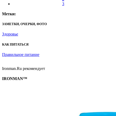
3
Метки:
ЗАМЕТКИ, ОЧЕРКИ, ФОТО
Здоровье
КАК ПИТАТЬСЯ
Правильное питание
Ironman.Ru рекомендует
IRONMAN™