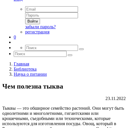
Войти
забыли пароль?
регистрация
0
Главная
Библиотека
Наука о питании
Чем полезна тыква
23.11.2022
Тыквы — это обширное семейство растений. Они могут быть
однолетними и многолетними, гигантскими или
крошечными, съедобными или техническими, которые
используются для изготовления посуды. Овощ, который в