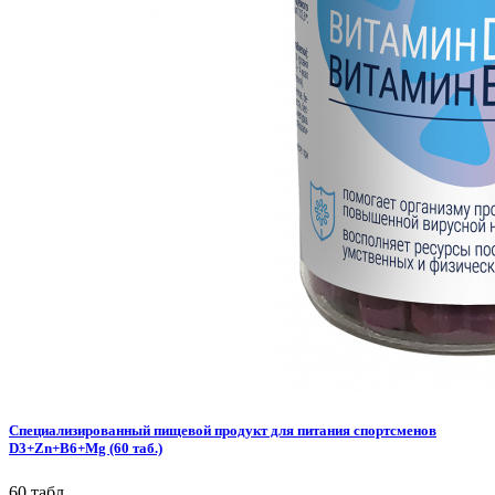
Специализированный пищевой продукт для питания спортсменов
D3+Zn+B6+Mg (60 таб.)
60 табл