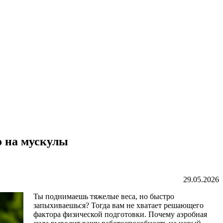
о на мускулы
29.05.2026
Ты поднимаешь тяжелые веса, но быстро
запыхиваешься? Тогда вам не хватает решающего
фактора физической подготовки. Почему аэробная