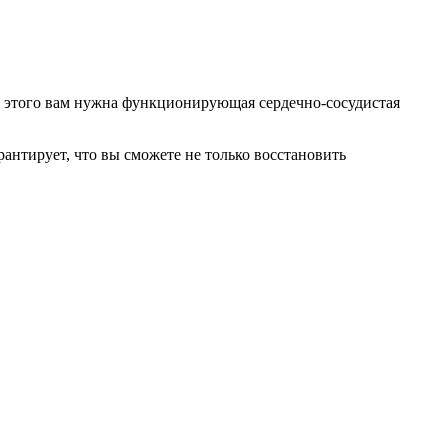
ля этого вам нужна функционирующая сердечно-сосудистая
рантирует, что вы сможете не только восстановить