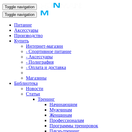
Toggle navigation
Toggle navigation
Питание
Аксессуары
Производство
Купить
Интернет-магазин
- Спортивное питание
- Аксессуары
- Полиграфия
- Оплата и доставка
Магазины
Библиотека
Новости
Статьи
Тренинг
Начинающим
Мужчинам
Женщинам
Профессионалам
Программы тренировок
Пауэр-тренинг