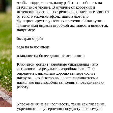
чтобы поддерживать вашу работоспособность на
стабильном уровне. В отличие от коротких и
интенсивных силовых тренировок, здесь все зависит
от того, насколько эффективно ваше тело
функционирует в условиях постоянной нагрузки.
Типичными видами аэробной активности являются,
например:
быстрая ходьба
езда на велосипеде
плавание на более длинные дистанции
Ключевой момент: аэробные упражнения - это
активность– а результат - аэробная сила. Она
определяет, насколько хорошо вы переносите
нагрузки, как быстро вы восстанавливаетесь и
насколько вы способны выполнять повседневную
работу.
Упражнения на выносливость, такие как плавание,
укрепляют вашу сердечно-сосудистую систему и