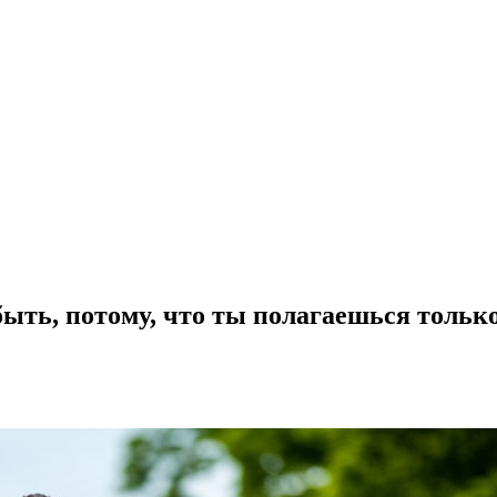
быть, потому, что ты полагаешься тольк