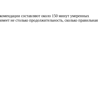
екомендации составляют около 150 минут умеренных
имеет не столько продолжительность, сколько правильная