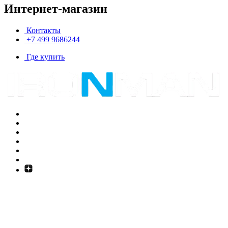
Интернет-магазин
Контакты
+7 499 9686244
Где купить