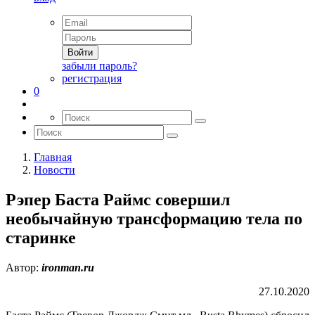
Войти
забыли пароль?
регистрация
0
Главная
Новости
Рэпер Баста Раймс совершил
необычайную трансформацию тела по
старинке
Автор:
ironman.ru
27.10.2020