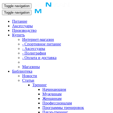
Toggle navigation
Toggle navigation
Питание
Аксессуары
Производство
Купить
Интернет-магазин
- Спортивное питание
- Аксессуары
- Полиграфия
- Оплата и доставка
Магазины
Библиотека
Новости
Статьи
Тренинг
Начинающим
Мужчинам
Женщинам
Профессионалам
Программы тренировок
Пауэр-тренинг