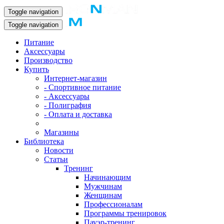
Toggle navigation
Toggle navigation
Питание
Аксессуары
Производство
Купить
Интернет-магазин
- Спортивное питание
- Аксессуары
- Полиграфия
- Оплата и доставка
Магазины
Библиотека
Новости
Статьи
Тренинг
Начинающим
Мужчинам
Женщинам
Профессионалам
Программы тренировок
Пауэр-тренинг