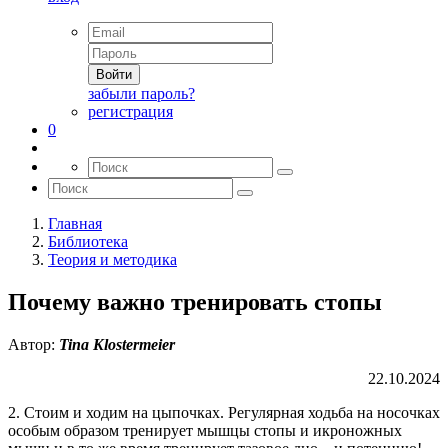
Войти
забыли пароль?
регистрация
0
Главная
Библиотека
Теория и методика
Почему важно тренировать стопы
Автор:
Tina Klostermeier
22.10.2024
2. Стоим и ходим на цыпочках. Регулярная ходьба на носочках
особым образом тренирует мышцы стопы и икроножных