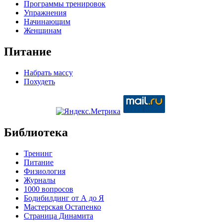
Программы тренировок
Упражнения
Начинающим
Женщинам
Питание
Набрать массу
Похудеть
Библиотека
Тренинг
Питание
Физиология
Журналы
1000 вопросов
Бодибилдинг от А до Я
Мастерская Остапенко
Страница Динамита