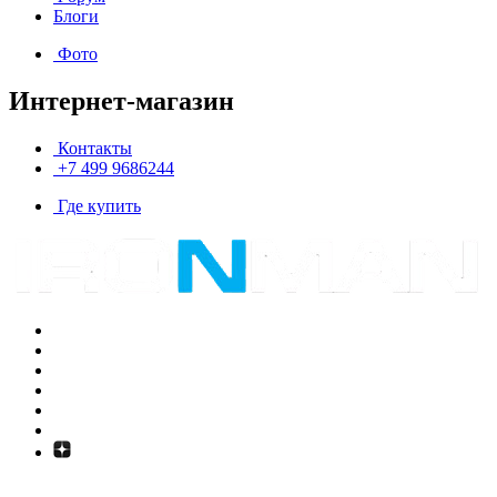
Блоги
Фото
Интернет-магазин
Контакты
+7 499 9686244
Где купить